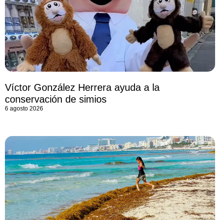
Víctor González Herrera ayuda a la
conservación de simios
6 agosto 2026