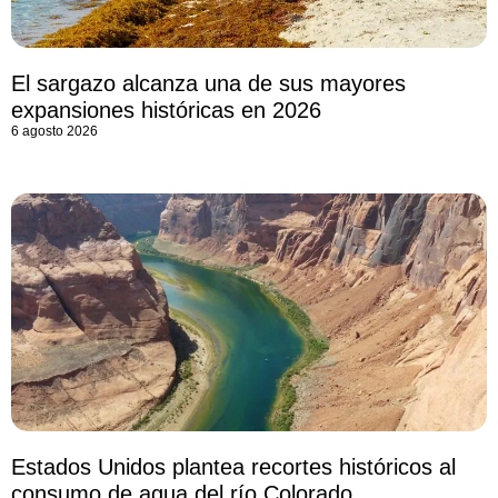
El sargazo alcanza una de sus mayores
expansiones históricas en 2026
6 agosto 2026
Estados Unidos plantea recortes históricos al
consumo de agua del río Colorado