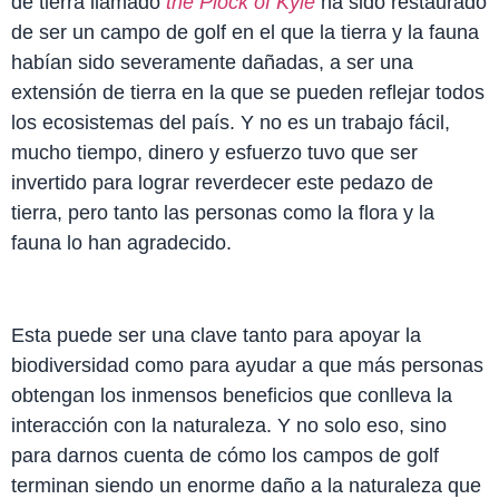
de tierra llamado
the Plock of Kyle
ha sido restaurado
de ser un campo de golf en el que la tierra y la fauna
habían sido severamente dañadas, a ser una
extensión de tierra en la que se pueden reflejar todos
los ecosistemas del país. Y no es un trabajo fácil,
mucho tiempo, dinero y esfuerzo tuvo que ser
invertido para lograr reverdecer este pedazo de
tierra, pero tanto las personas como la flora y la
fauna lo han agradecido.
Esta puede ser una clave tanto para apoyar la
biodiversidad como para ayudar a que más personas
obtengan los inmensos beneficios que conlleva la
interacción con la naturaleza. Y no solo eso, sino
para darnos cuenta de cómo los campos de golf
terminan siendo un enorme daño a la naturaleza que