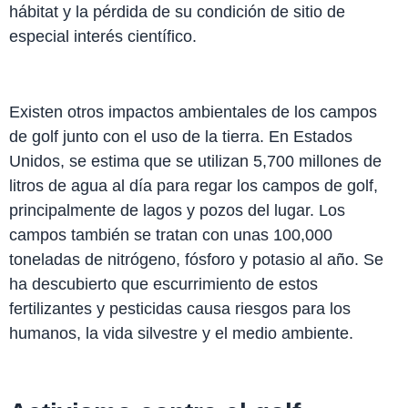
hábitat y la pérdida de su condición de sitio de
especial interés científico.
Existen otros impactos ambientales de los campos
de golf junto con el uso de la tierra. En Estados
Unidos, se estima que se utilizan 5,700 millones de
litros de agua al día para regar los campos de golf,
principalmente de lagos y pozos del lugar. Los
campos también se tratan con unas 100,000
toneladas de nitrógeno, fósforo y potasio al año. Se
ha descubierto que escurrimiento de estos
fertilizantes y pesticidas causa riesgos para los
humanos, la vida silvestre y el medio ambiente.