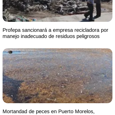
Profepa sancionará a empresa recicladora por
manejo inadecuado de residuos peligrosos
Mortandad de peces en Puerto Morelos,