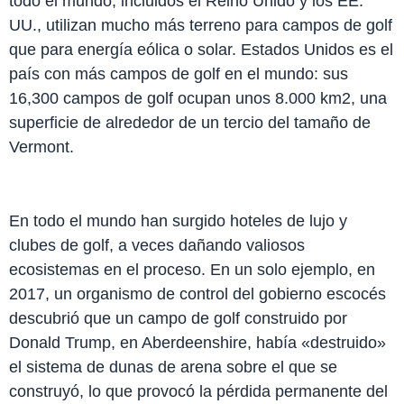
todo el mundo, incluidos el Reino Unido y los EE.
UU., utilizan mucho más terreno para campos de golf
que para energía eólica o solar. Estados Unidos es el
país con más campos de golf en el mundo: sus
16,300 campos de golf ocupan unos 8.000 km2, una
superficie de alrededor de un tercio del tamaño de
Vermont.
En todo el mundo han surgido hoteles de lujo y
clubes de golf, a veces dañando valiosos
ecosistemas en el proceso. En un solo ejemplo, en
2017, un organismo de control del gobierno escocés
descubrió que un campo de golf construido por
Donald Trump, en Aberdeenshire, había «destruido»
el sistema de dunas de arena sobre el que se
construyó, lo que provocó la pérdida permanente del