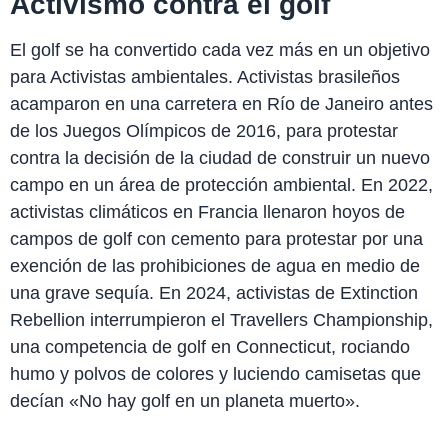
Activismo contra el golf
El golf se ha convertido cada vez más en un objetivo
para Activistas ambientales. Activistas brasileños
acamparon en una carretera en Río de Janeiro antes
de los Juegos Olímpicos de 2016, para protestar
contra la decisión de la ciudad de construir un nuevo
campo en un área de protección ambiental. En 2022,
activistas climáticos en Francia llenaron hoyos de
campos de golf con cemento para protestar por una
exención de las prohibiciones de agua en medio de
una grave sequía. En 2024, activistas de Extinction
Rebellion interrumpieron el Travellers Championship,
una competencia de golf en Connecticut, rociando
humo y polvos de colores y luciendo camisetas que
decían «No hay golf en un planeta muerto».