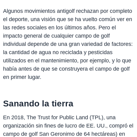
Algunos movimientos antigolf rechazan por completo
el deporte, una visión que se ha vuelto común ver en
las redes sociales en los últimos años. Pero el
impacto general de cualquier campo de golf
individual depende de una gran variedad de factores:
la cantidad de agua no reciclada y pesticidas
utilizados en el mantenimiento, por ejemplo, y lo que
había antes de que se construyera el campo de golf
en primer lugar.
Sanando la tierra
En 2018, The Trust for Public Land (TPL), una
organización sin fines de lucro de EE. UU., compró el
campo de golf San Geronimo de 64 hectáreas) en