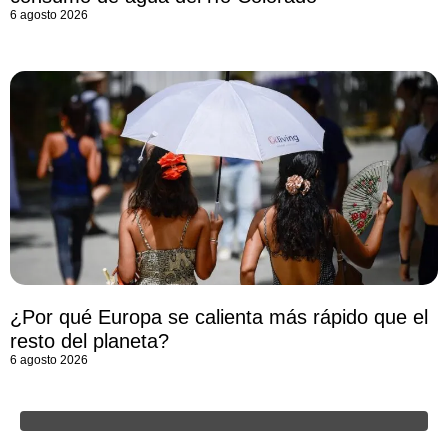
6 agosto 2026
¿Por qué Europa se calienta más rápido que el
resto del planeta?
6 agosto 2026