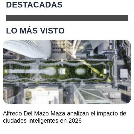
DESTACADAS
LO MÁS VISTO
Alfredo Del Mazo Maza analizan el impacto de
ciudades inteligentes en 2026