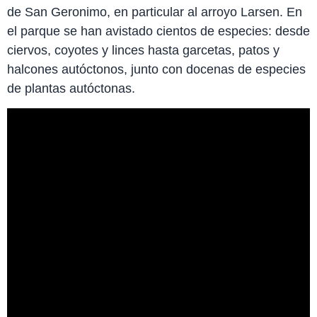
de San Geronimo, en particular al arroyo Larsen. En
el parque se han avistado cientos de especies: desde
ciervos, coyotes y linces hasta garcetas, patos y
halcones autóctonos, junto con docenas de especies
de plantas autóctonas.