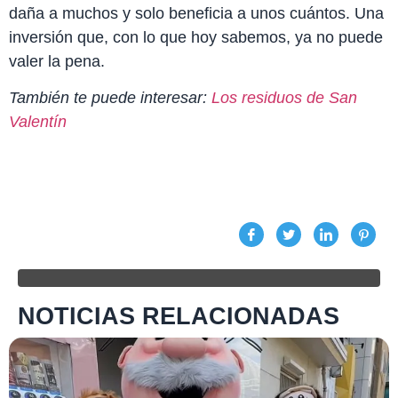
daña a muchos y solo beneficia a unos cuántos. Una
inversión que, con lo que hoy sabemos, ya no puede
valer la pena.
También te puede interesar:
Los residuos de San
Valentín
NOTICIAS RELACIONADAS