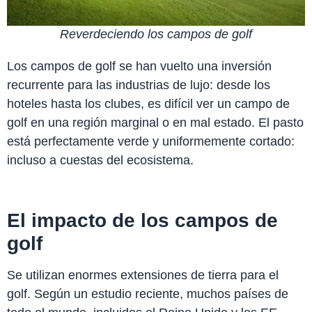
Reverdeciendo los campos de golf
Los campos de golf se han vuelto una inversión
recurrente para las industrias de lujo: desde los
hoteles hasta los clubes, es difícil ver un campo de
golf en una región marginal o en mal estado. El pasto
está perfectamente verde y uniformemente cortado:
incluso a cuestas del ecosistema.
El impacto de los campos de
golf
Se utilizan enormes extensiones de tierra para el
golf. Según un estudio reciente, muchos países de