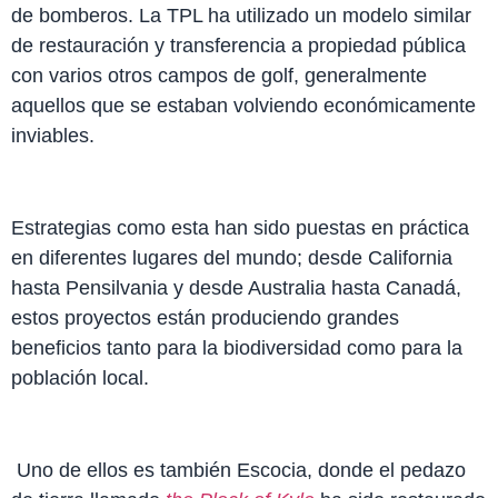
de bomberos. La TPL ha utilizado un modelo similar
de restauración y transferencia a propiedad pública
con varios otros campos de golf, generalmente
aquellos que se estaban volviendo económicamente
inviables.
Estrategias como esta han sido puestas en práctica
en diferentes lugares del mundo; desde California
hasta Pensilvania y desde Australia hasta Canadá,
estos proyectos están produciendo grandes
beneficios tanto para la biodiversidad como para la
población local.
Uno de ellos es también Escocia, donde el pedazo