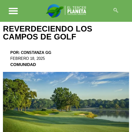
REVERDECIENDO LOS
CAMPOS DE GOLF
POR:
CONSTANZA GG
FEBRERO 18, 2025
COMUNIDAD