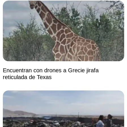
Encuentran con drones a Grecie jirafa
reticulada de Texas