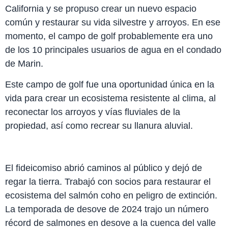
California y se propuso crear un nuevo espacio
común y restaurar su vida silvestre y arroyos. En ese
momento, el campo de golf probablemente era uno
de los 10 principales usuarios de agua en el condado
de Marin.
Este campo de golf fue una oportunidad única en la
vida para crear un ecosistema resistente al clima, al
reconectar los arroyos y vías fluviales de la
propiedad, así como recrear su llanura aluvial.
El fideicomiso abrió caminos al público y dejó de
regar la tierra. Trabajó con socios para restaurar el
ecosistema del salmón coho en peligro de extinción.
La temporada de desove de 2024 trajo un número
récord de salmones en desove a la cuenca del valle