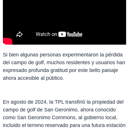
Si bien algunas personas experimentaron la pérdida
del campo de golf, muchos residentes y usuarios han
expresado profunda gratitud por este bello paisaje
ahora accesible al público.
En agosto de 2024, la TPL transfirió la propiedad del
campo de golf de San Geronimo, ahora conocido
como San Geronimo Commons, al gobierno local,
incluido el terreno reservado para una futura estación