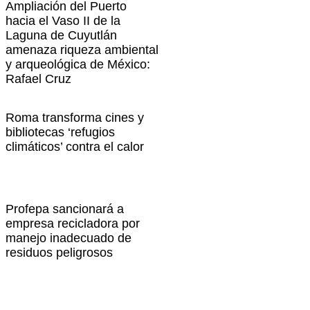
Ampliación del Puerto
hacia el Vaso II de la
Laguna de Cuyutlán
amenaza riqueza ambiental
y arqueológica de México:
Rafael Cruz
Roma transforma cines y
bibliotecas ‘refugios
climáticos’ contra el calor
Profepa sancionará a
empresa recicladora por
manejo inadecuado de
residuos peligrosos