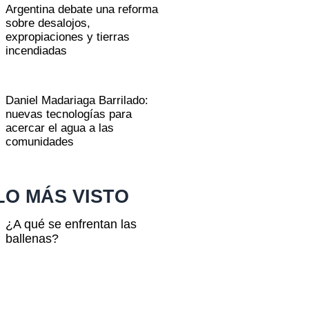
Argentina debate una reforma
sobre desalojos,
expropiaciones y tierras
incendiadas
Daniel Madariaga Barrilado:
nuevas tecnologías para
acercar el agua a las
comunidades
LO MÁS VISTO
¿A qué se enfrentan las
ballenas?