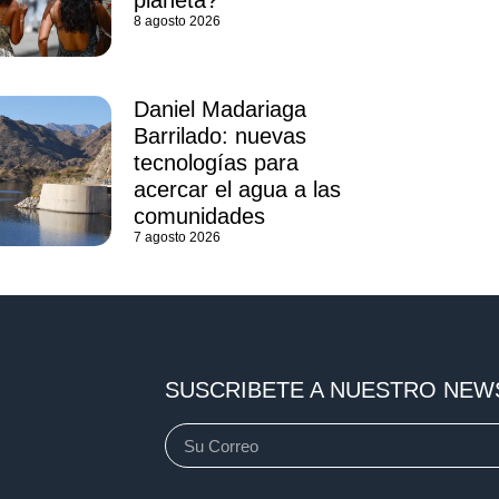
8 agosto 2026
Daniel Madariaga
Barrilado: nuevas
tecnologías para
acercar el agua a las
comunidades
7 agosto 2026
SUSCRIBETE A NUESTRO NEW