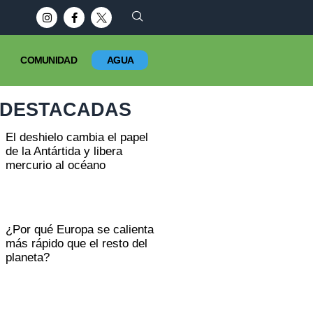
COMUNIDAD
AGUA
DESTACADAS
El deshielo cambia el papel
de la Antártida y libera
mercurio al océano
¿Por qué Europa se calienta
más rápido que el resto del
planeta?