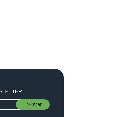
SLETTER
Enviar