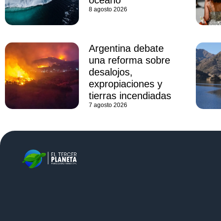
8 agosto 2026
Argentina debate
una reforma sobre
desalojos,
expropiaciones y
tierras incendiadas
7 agosto 2026