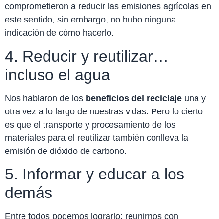
comprometieron a reducir las emisiones agrícolas en
este sentido, sin embargo, no hubo ninguna
indicación de cómo hacerlo.
4. Reducir y reutilizar…
incluso el agua
Nos hablaron de los
beneficios del reciclaje
una y
otra vez a lo largo de nuestras vidas. Pero lo cierto
es que el transporte y procesamiento de los
materiales para el reutilizar también conlleva la
emisión de dióxido de carbono.
5. Informar y educar a los
demás
Entre todos podemos lograrlo: reunirnos con