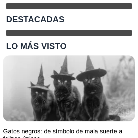
DESTACADAS
LO MÁS VISTO
Gatos negros: de símbolo de mala suerte a