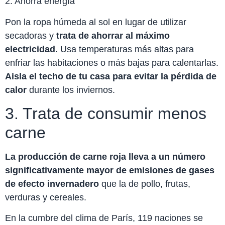
2. Ahorra energía
Pon la ropa húmeda al sol en lugar de utilizar
secadoras y
trata de ahorrar al máximo
electricidad
. Usa temperaturas más altas para
enfriar las habitaciones o más bajas para calentarlas.
Aisla el techo de tu casa para evitar
la pérdida de
calor
durante los inviernos.
3. Trata de consumir menos
carne
La producción de carne roja lleva a un número
significativamente mayor de emisiones de gases
de efecto invernadero
que la de pollo, frutas,
verduras y cereales.
En la cumbre del clima de París, 119 naciones se