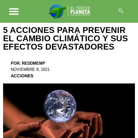
5 ACCIONES PARA PREVENIR
EL CAMBIO CLIMÁTICO Y SUS
EFECTOS DEVASTADORES
POR:
REDDMEMP
NOVIEMBRE 8, 2021
ACCIONES