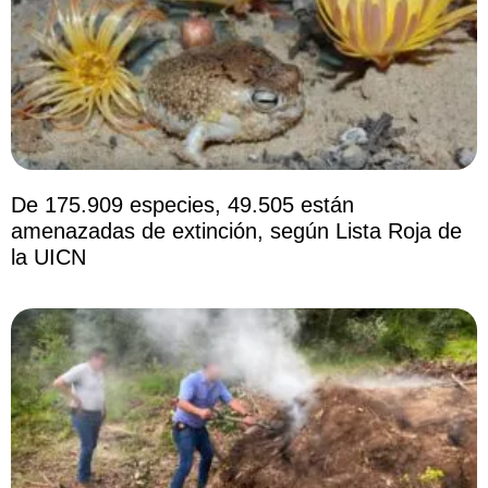
De 175.909 especies, 49.505 están
amenazadas de extinción, según Lista Roja de
la UICN