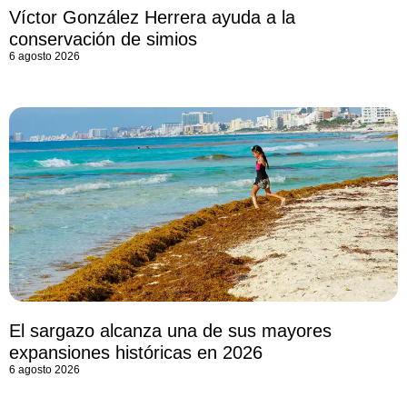
Víctor González Herrera ayuda a la
conservación de simios
6 agosto 2026
El sargazo alcanza una de sus mayores
expansiones históricas en 2026
6 agosto 2026