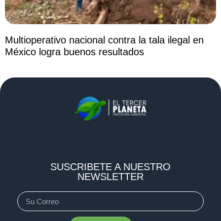
Multioperativo nacional contra la tala ilegal en
México logra buenos resultados
SUSCRIBETE A NUESTRO
NEWSLETTER