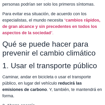
personas podrían ser solo los primeros síntomas.
Para evitar esa situación, de acuerdo con los
especialistas, el mundo necesita
“
cambios rápidos
,
de gran alcance y sin precedentes en todos los
aspectos de la sociedad
”.
Qué se puede hacer para
prevenir el cambio climático
1. Usar el transporte público
Caminar, andar en bicicleta o usar el transporte
público, en lugar del vehículo
reducirá las
emisiones de carbono
. Y, también, te mantendrá en
forma.