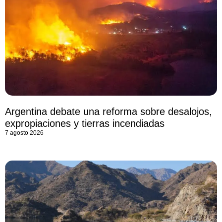
Argentina debate una reforma sobre desalojos,
expropiaciones y tierras incendiadas
7 agosto 2026