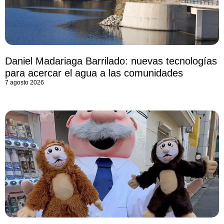
Daniel Madariaga Barrilado: nuevas tecnologías
para acercar el agua a las comunidades
7 agosto 2026