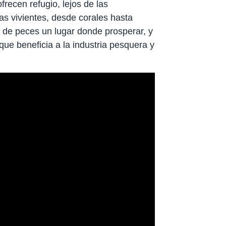
recen refugio, lejos de las
as vivientes, desde corales hasta
s de peces un lugar donde prosperar, y
que beneficia a la industria pesquera y