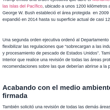
las Islas del Pacífico
, ubicado a unos 1200 kilómetros 
George W. Bush estableció el área protegida en 2009 
expandió en 2014 hasta su superficie actual de casi 1
Una segunda orden ejecutiva ordenó al Departamento
flexibilizar las regulaciones que “sobrecargan a las ind
y procesamiento de pescado de Estados Unidos”. Tambi
Interior que realice una revisión de todas las áreas pr
recomendaciones sobre las que deberían abrirse a la 
Acabando con el medio ambient
firmada
También solicitó una revisión de todas las demás áreas