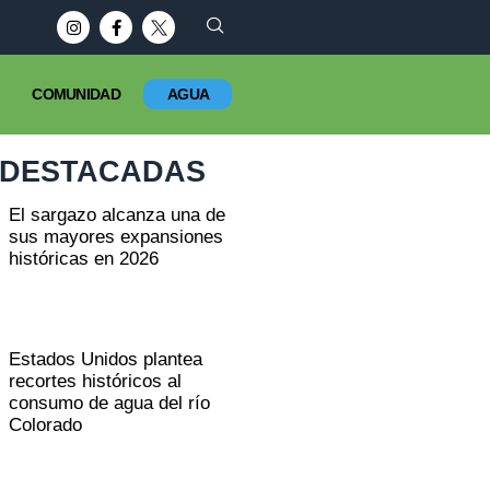
laneta?
COMUNIDAD
AGUA
DESTACADAS
El sargazo alcanza una de
sus mayores expansiones
históricas en 2026
Estados Unidos plantea
recortes históricos al
consumo de agua del río
Colorado