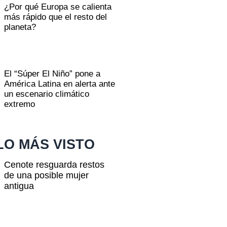
¿Por qué Europa se calienta
más rápido que el resto del
planeta?
El “Súper El Niño” pone a
América Latina en alerta ante
un escenario climático
extremo
LO MÁS VISTO
Cenote resguarda restos
de una posible mujer
antigua