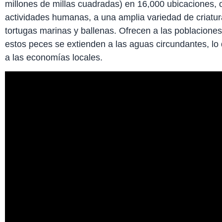
millones de millas cuadradas) en 16,000 ubicaciones, of
actividades humanas, a una amplia variedad de criatur
tortugas marinas y ballenas. Ofrecen a las poblacione
estos peces se extienden a las aguas circundantes, lo 
a las economías locales.