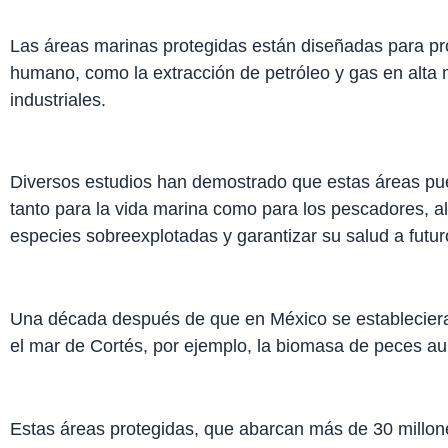
Las áreas marinas protegidas están diseñadas para pr
humano, como la extracción de petróleo y gas en alta 
industriales.
Diversos estudios han demostrado que estas áreas p
tanto para la vida marina como para los pescadores, al 
especies sobreexplotadas y garantizar su salud a futur
Una década después de que en México se estableciera
el mar de Cortés, por ejemplo, la biomasa de peces a
Estas áreas protegidas, que abarcan más de 30 millon