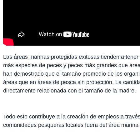
Las áreas marinas protegidas exitosas tienden a tener
más especies de peces y peces más grandes que áreas 
han demostrado que el tamaño promedio de los organ
áreas que en áreas de pesca sin protección. La cantid
directamente relacionada con el tamaño de la madre.
Todo esto contribuye a la creación de empleos a través
comunidades pesqueras locales fuera del área marina 