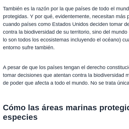
También es la razón por la que países de todo el mun
protegidas. Y por qué, evidentemente, necesitan más 
cuando países como Estados Unidos deciden tomar de
contra la biodiversidad de su territorio, sino del mund
lo son todos los ecosistemas incluyendo el océano) cu
entorno sufre también.
A pesar de que los países tengan el derecho constitucio
tomar decisiones que atentan contra la biodiversidad
de poder que afecta a todo el mundo. No se trata únic
Cómo las áreas marinas protegi
especies