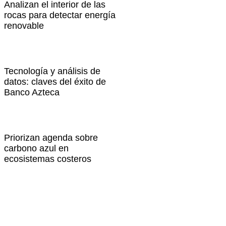
Analizan el interior de las
rocas para detectar energía
renovable
Tecnología y análisis de
datos: claves del éxito de
Banco Azteca
Priorizan agenda sobre
carbono azul en
ecosistemas costeros