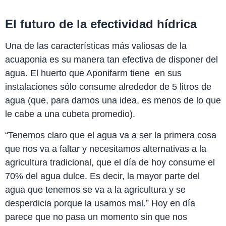
El futuro de la efectividad hídrica
Una de las características más valiosas de la
acuaponia es su manera tan efectiva de disponer del
agua. El huerto que Aponifarm tiene en sus
instalaciones sólo consume alrededor de 5 litros de
agua (que, para darnos una idea, es menos de lo que
le cabe a una cubeta promedio).
“Tenemos claro que el agua va a ser la primera cosa
que nos va a faltar y necesitamos alternativas a la
agricultura tradicional, que el día de hoy consume el
70% del agua dulce. Es decir, la mayor parte del
agua que tenemos se va a la agricultura y se
desperdicia porque la usamos mal.” Hoy en día
parece que no pasa un momento sin que nos