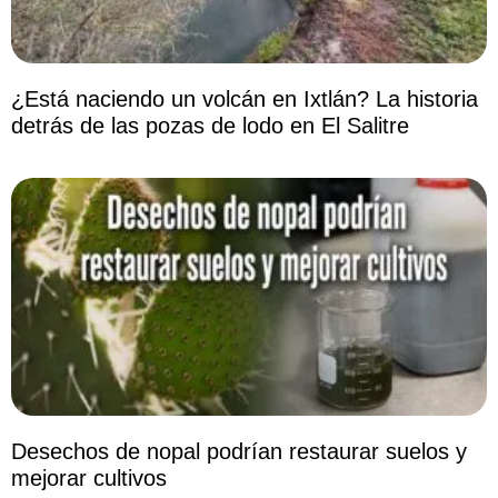
¿Está naciendo un volcán en Ixtlán? La historia
detrás de las pozas de lodo en El Salitre
Desechos de nopal podrían restaurar suelos y
mejorar cultivos