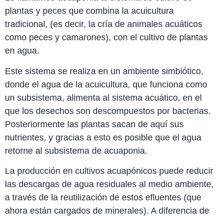
plantas y peces que combina la acuicultura
tradicional, (es decir, la cría de animales acuáticos
como peces y camarones), con el cultivo de plantas
en agua.
Este sistema se realiza en un ambiente simbiótico,
donde el agua de la acuicultura, que funciona como
un subsistema, alimenta al sistema acuático, en el
que los desechos son descompuestos por bacterias.​
Posteriormente las plantas sacan de aquí sus
nutrientes, y gracias a esto es posible que el agua
retorne al subsistema de acuaponia.
La producción en cultivos acuapónicos puede reducir
las descargas de agua residuales al medio ambiente,
a través de la reutilización de estos efluentes (que
ahora están cargados de minerales). A diferencia de