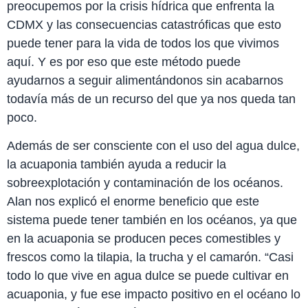
preocupemos por la crisis hídrica que enfrenta la
CDMX y las consecuencias catastróficas que esto
puede tener para la vida de todos los que vivimos
aquí. Y es por eso que este método puede
ayudarnos a seguir alimentándonos sin acabarnos
todavía más de un recurso del que ya nos queda tan
poco.
Además de ser consciente con el uso del agua dulce,
la acuaponia también ayuda a reducir la
sobreexplotación y contaminación de los océanos.
Alan nos explicó el enorme beneficio que este
sistema puede tener también en los océanos, ya que
en la acuaponia se producen peces comestibles y
frescos como la tilapia, la trucha y el camarón. “Casi
todo lo que vive en agua dulce se puede cultivar en
acuaponia, y fue ese impacto positivo en el océano lo