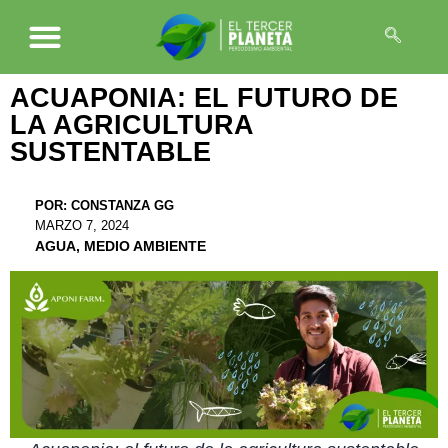
ACUAPONIA: EL FUTURO DE
LA AGRICULTURA
SUSTENTABLE
POR:
CONSTANZA GG
MARZO 7, 2024
AGUA
,
MEDIO AMBIENTE