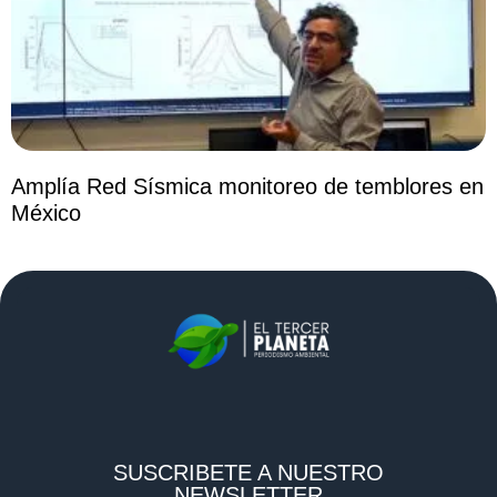
Amplía Red Sísmica monitoreo de temblores en
México
SUSCRIBETE A NUESTRO
NEWSLETTER