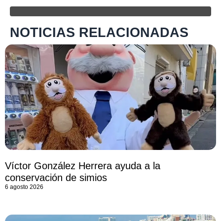
NOTICIAS RELACIONADAS
Víctor González Herrera ayuda a la
conservación de simios
6 agosto 2026