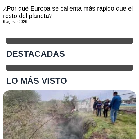
¿Por qué Europa se calienta más rápido que el
resto del planeta?
6 agosto 2026
DESTACADAS
LO MÁS VISTO