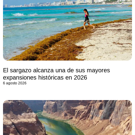
El sargazo alcanza una de sus mayores
expansiones históricas en 2026
6 agosto 2026