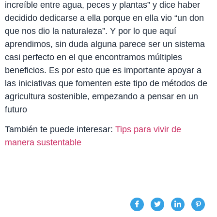
increíble entre agua, peces y plantas” y dice haber
decidido dedicarse a ella porque en ella vio “un don
que nos dio la naturaleza”. Y por lo que aquí
aprendimos, sin duda alguna parece ser un sistema
casi perfecto en el que encontramos múltiples
beneficios. Es por esto que es importante apoyar a
las iniciativas que fomenten este tipo de métodos de
agricultura sostenible, empezando a pensar en un
futuro
También te puede interesar:
Tips para vivir de
manera sustentable