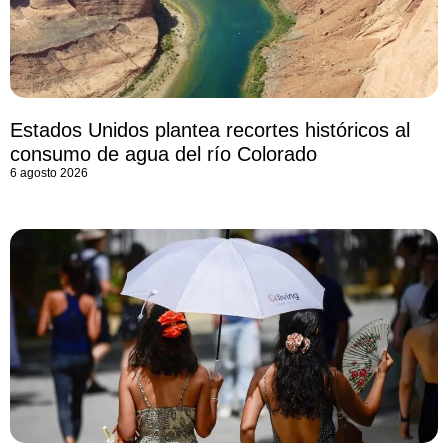
Estados Unidos plantea recortes históricos al
consumo de agua del río Colorado
6 agosto 2026