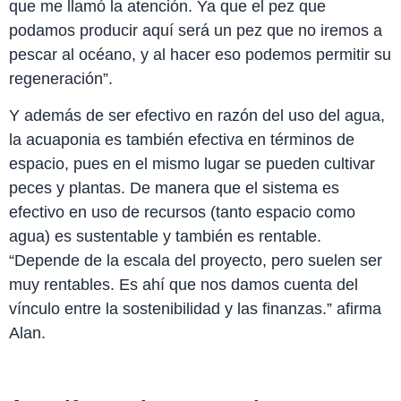
que me llamó la atención. Ya que el pez que
podamos producir aquí será un pez que no iremos a
pescar al océano, y al hacer eso podemos permitir su
regeneración”.
Y además de ser efectivo en razón del uso del agua,
la acuaponia es también efectiva en términos de
espacio, pues en el mismo lugar se pueden cultivar
peces y plantas. De manera que el sistema es
efectivo en uso de recursos (tanto espacio como
agua) es sustentable y también es rentable.
“Depende de la escala del proyecto, pero suelen ser
muy rentables. Es ahí que nos damos cuenta del
vínculo entre la sostenibilidad y las finanzas.” afirma
Alan.