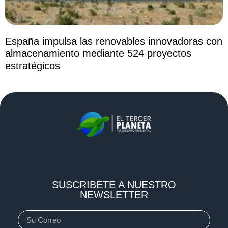
España impulsa las renovables innovadoras con
almacenamiento mediante 524 proyectos
estratégicos
SUSCRIBETE A NUESTRO
NEWSLETTER