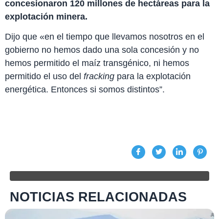
concesionaron 120 millones de hectáreas para la
explotación minera.
Dijo que «en el tiempo que llevamos nosotros en el
gobierno no hemos dado una sola concesión y no
hemos permitido el maíz transgénico, ni hemos
permitido el uso del
fracking
para la explotación
energética. Entonces si somos distintos”.
NOTICIAS RELACIONADAS