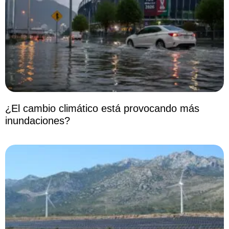
¿El cambio climático está provocando más
inundaciones?