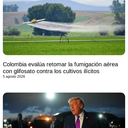
Colombia evalúa retomar la fumigación aérea
con glifosato contra los cultivos ilícitos
5 agosto 2026