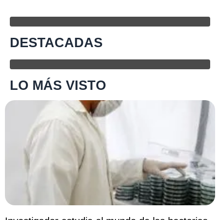
DESTACADAS
LO MÁS VISTO