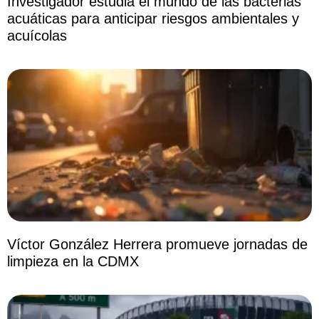
Investigador estudia el mundo de las bacterias
acuáticas para anticipar riesgos ambientales y
acuícolas
Víctor González Herrera promueve jornadas de
limpieza en la CDMX