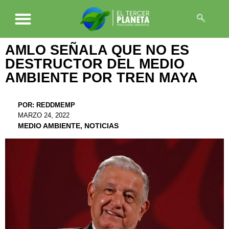
AMLO SEÑALA QUE NO ES
DESTRUCTOR DEL MEDIO
AMBIENTE POR TREN MAYA
POR:
REDDMEMP
MARZO 24, 2022
MEDIO AMBIENTE
,
NOTICIAS