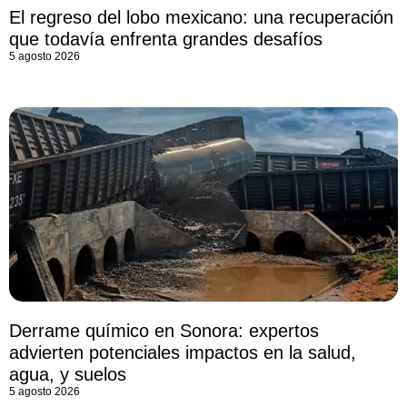
El regreso del lobo mexicano: una recuperación
que todavía enfrenta grandes desafíos
5 agosto 2026
Derrame químico en Sonora: expertos
advierten potenciales impactos en la salud,
agua, y suelos
5 agosto 2026