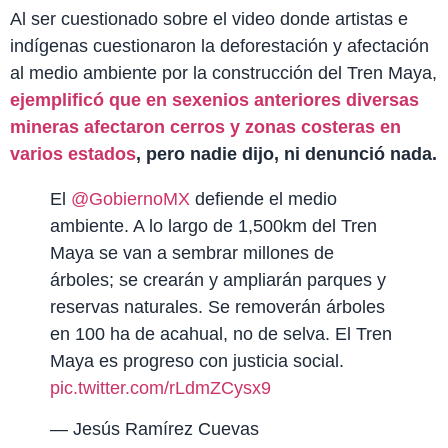
Al ser cuestionado sobre el video donde artistas e
indígenas cuestionaron la deforestación y afectación
al medio ambiente por la construcción del Tren Maya,
ejemplificó que en sexenios anteriores diversas
mineras afectaron cerros y zonas costeras en
varios estados
, pero nadie dijo, ni denunció nada.
El
@GobiernoMX
defiende el medio
ambiente. A lo largo de 1,500km del Tren
Maya se van a sembrar millones de
árboles; se crearán y ampliarán parques y
reservas naturales. Se removerán árboles
en 100 ha de acahual, no de selva. El Tren
Maya es progreso con justicia social.
pic.twitter.com/rLdmZCysx9
— Jesús Ramírez Cuevas