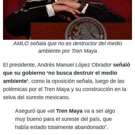
AMLO señala que no es destructor del medio
ambiente por Tren Maya
El presidente, Andrés Manuel López Obrador
señaló
que su gobierno ‘no busca destruir el medio
ambiente’
, como la oposición señala, luego de las
polémicas por el Tren Maya y su construcción en la
selva del sureste mexicano.
Aseguró que «el
Tren Maya
va a ser algo
muy bueno para el sureste del país, que
había estado totalmente abandonado”.