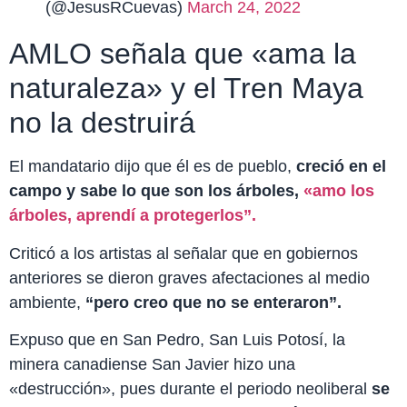
(@JesusRCuevas)
March 24, 2022
AMLO señala que «ama la
naturaleza» y el Tren Maya
no la destruirá
El mandatario dijo que él es de pueblo,
creció en el
campo y sabe lo que son los árboles,
«amo los
árboles, aprendí a protegerlos”.
Criticó a los artistas al señalar que en gobiernos
anteriores se dieron graves afectaciones al medio
ambiente,
“pero creo que no se enteraron”.
Expuso que en San Pedro, San Luis Potosí, la
minera canadiense San Javier hizo una
«destrucción», pues durante el periodo neoliberal
se