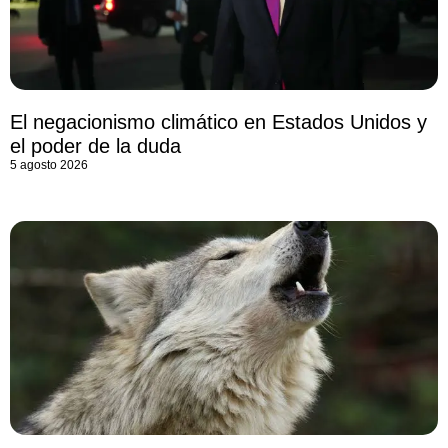
El negacionismo climático en Estados Unidos y
el poder de la duda
5 agosto 2026