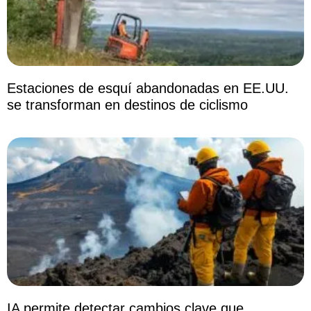
Estaciones de esquí abandonadas en EE.UU.
se transforman en destinos de ciclismo
IA permite detectar cambios clave que