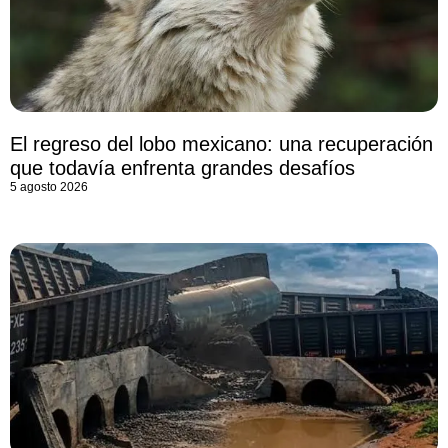
El regreso del lobo mexicano: una recuperación
que todavía enfrenta grandes desafíos
5 agosto 2026