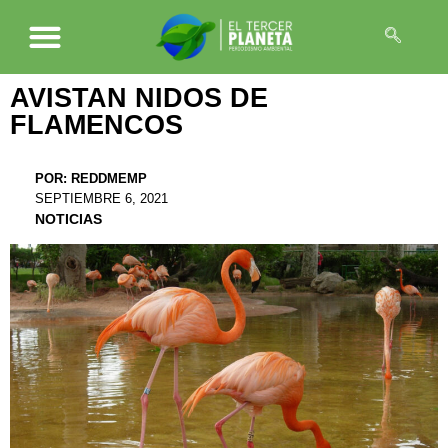
AVISTAN NIDOS DE
FLAMENCOS
POR:
REDDMEMP
SEPTIEMBRE 6, 2021
NOTICIAS