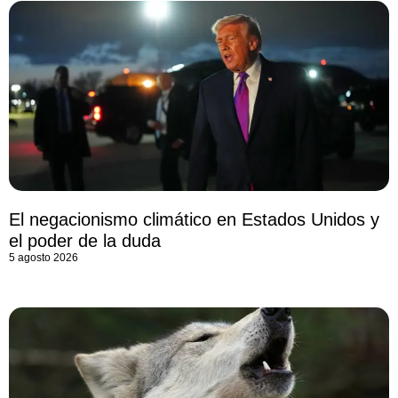
El negacionismo climático en Estados Unidos y
el poder de la duda
5 agosto 2026