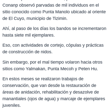
Conanp observó parvadas de mil individuos en el
sitio conocido como Punta Manolo ubicado al oriente
de El Cuyo, municipio de Tizimin.
Ahí, al paso de los días los bandos se incrementaron
hasta siete mil ejemplares.
Eso, con actividades de cortejo, cópulas y prácticas
de construcción de nidos.
Sin embargo, por el mal tiempo volaron hacia otros
sitios como Yalmakan, Punta Mecoh y Peten Hu.
En estos meses se realizaron trabajos de
conservación, que van desde la restauración de
áreas de anidación, rehabilitación y desazolve de
manantiales (ojos de agua) y marcaje de ejemplares
juveniles.