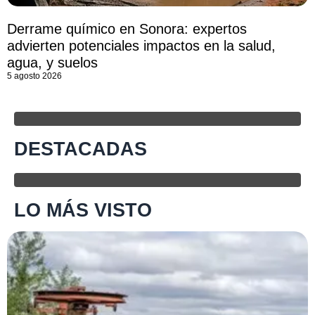
Derrame químico en Sonora: expertos
advierten potenciales impactos en la salud,
agua, y suelos
5 agosto 2026
DESTACADAS
LO MÁS VISTO