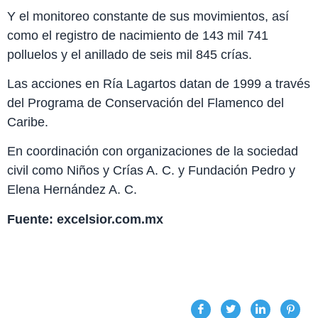
Y el monitoreo constante de sus movimientos, así
como el registro de nacimiento de 143 mil 741
polluelos y el anillado de seis mil 845 crías.
Las acciones en Ría Lagartos datan de 1999 a través
del Programa de Conservación del Flamenco del
Caribe.
En coordinación con organizaciones de la sociedad
civil como Niños y Crías A. C. y Fundación Pedro y
Elena Hernández A. C.
Fuente: excelsior.com.mx