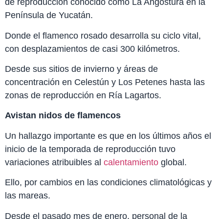
de reproducción conocido como La Angostura en la
Península de Yucatán.
Donde el flamenco rosado desarrolla su ciclo vital,
con desplazamientos de casi 300 kilómetros.
Desde sus sitios de invierno y áreas de
concentración en Celestún y Los Petenes hasta las
zonas de reproducción en Ría Lagartos.
Avistan nidos de flamencos
Un hallazgo importante es que en los últimos años el
inicio de la temporada de reproducción tuvo
variaciones atribuibles al
calentamiento
global.
Ello, por cambios en las condiciones climatológicas y
las mareas.
Desde el pasado mes de enero, personal de la