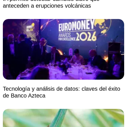
anteceden a erupciones volcánicas
Tecnología y análisis de datos: claves del éxito
de Banco Azteca