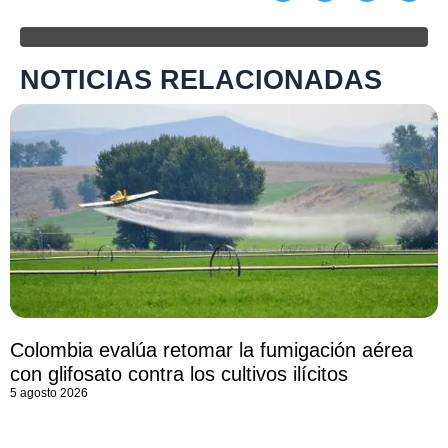
NOTICIAS RELACIONADAS
Colombia evalúa retomar la fumigación aérea
con glifosato contra los cultivos ilícitos
5 agosto 2026