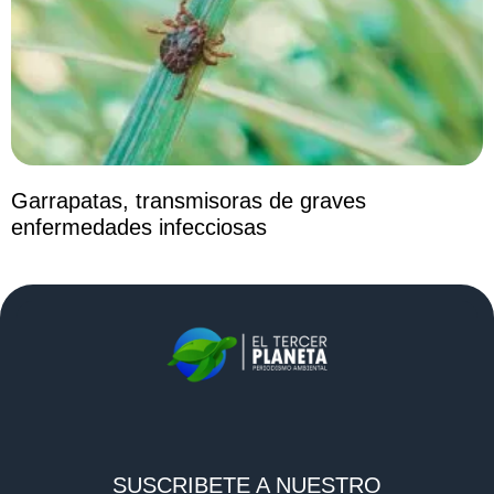
Garrapatas, transmisoras de graves
enfermedades infecciosas
SUSCRIBETE A NUESTRO