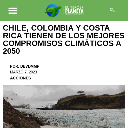
CHILE, COLOMBIA Y COSTA
RICA TIENEN DE LOS MEJORES
COMPROMISOS CLIMÁTICOS A
2050
POR:
DEVDMMP
MARZO 7, 2023
ACCIONES