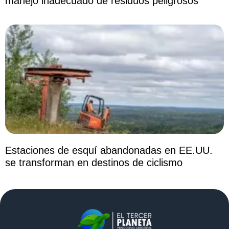
manejo inadecuado de residuos peligrosos
Estaciones de esquí abandonadas en EE.UU.
se transforman en destinos de ciclismo