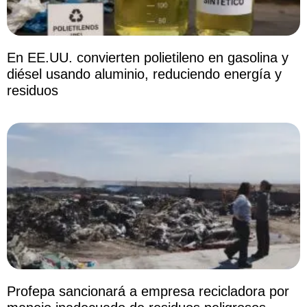
En EE.UU. convierten polietileno en gasolina y
diésel usando aluminio, reduciendo energía y
residuos
Profepa sancionará a empresa recicladora por