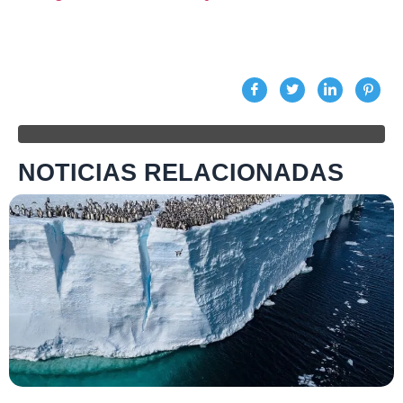
NOTICIAS RELACIONADAS