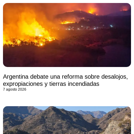
Argentina debate una reforma sobre desalojos,
expropiaciones y tierras incendiadas
7 agosto 2026