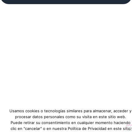
Usamos cookies o tecnologías similares para almacenar, acceder y
procesar datos personales como su visita en este sitio web.
Puede retirar su consentimiento en cualquier momento haciendo
clic en "cancelar" o en nuestra Política de Privacidad en este sitio