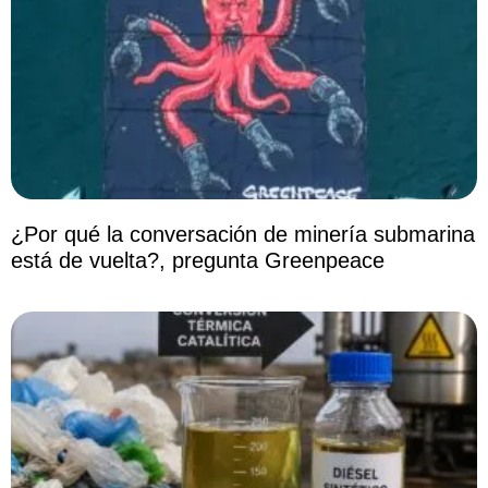
¿Por qué la conversación de minería submarina
está de vuelta?, pregunta Greenpeace