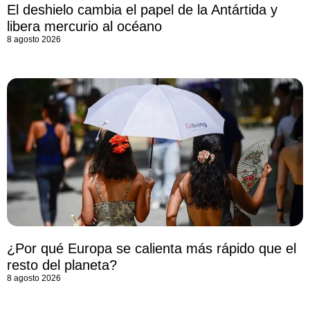
El deshielo cambia el papel de la Antártida y
libera mercurio al océano
8 agosto 2026
¿Por qué Europa se calienta más rápido que el
resto del planeta?
8 agosto 2026