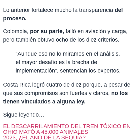
Lo anterior fortalece mucho la transparencia
del
proceso.
Colombia,
por su parte,
falló en aviación y carga,
pero también obtuvo ocho de los diez criterios.
“Aunque eso no lo miramos en el análisis,
el mayor desafío es la brecha de
implementación”, sentencian los expertos.
Costa Rica logró cuatro de diez porque, a pesar de
que sus compromisos son fuertes y claros,
no los
tienen vinculados a alguna ley.
Sigue leyendo…
EL DESCARRILAMIENTO DEL TREN TÓXICO EN
OHIO MATÓ A 45,000 ANIMALES
2023, ¿EL AÑO DE LA SEQUÍA?