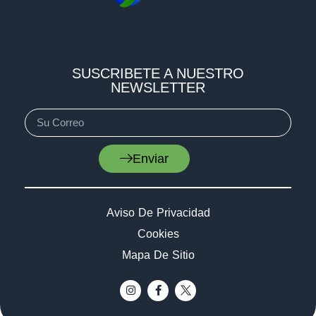
SUSCRIBETE A NUESTRO
NEWSLETTER
Enviar
Aviso De Privacidad
Cookies
Mapa De Sitio