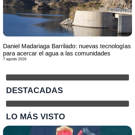
Daniel Madariaga Barrilado: nuevas tecnologías
para acercar el agua a las comunidades
7 agosto 2026
DESTACADAS
LO MÁS VISTO