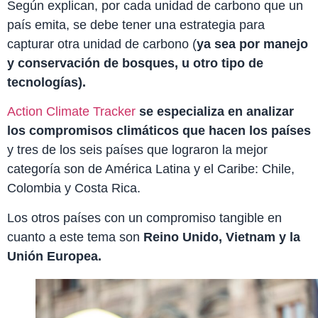
Según explican, por cada unidad de carbono que un
país emita, se debe tener una estrategia para
capturar otra unidad de carbono (
ya sea por manejo
y conservación de bosques, u otro tipo de
tecnologías).
Action Climate Tracker
se especializa en analizar
los compromisos climáticos que hacen los países
y tres de los seis países que lograron la mejor
categoría son de América Latina y el Caribe: Chile,
Colombia y Costa Rica.
Los otros países con un compromiso tangible en
cuanto a este tema son
Reino Unido, Vietnam y la
Unión Europea.