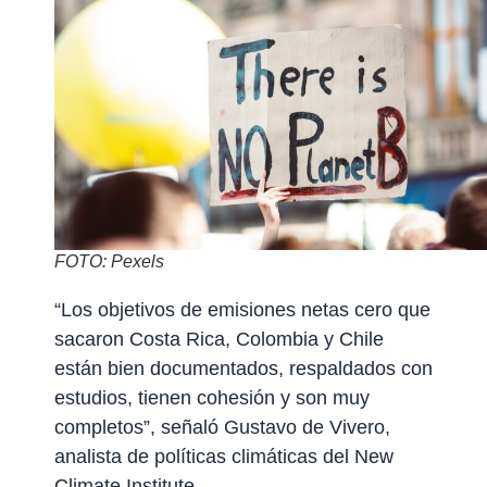
FOTO: Pexels
“Los objetivos de emisiones netas cero que
sacaron Costa Rica, Colombia y Chile
están bien documentados, respaldados con
estudios, tienen cohesión y son muy
completos”, señaló Gustavo de Vivero,
analista de políticas climáticas del New
Climate Institute