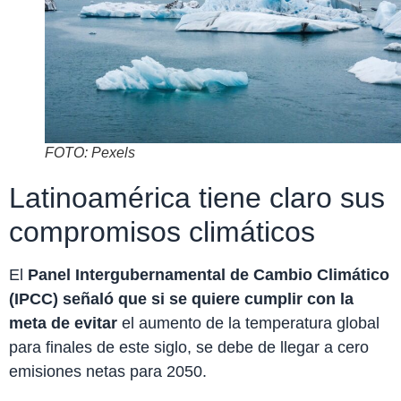
FOTO: Pexels
Latinoamérica tiene claro sus
compromisos climáticos
El
Panel Intergubernamental de Cambio Climático
(IPCC) señaló que si se quiere cumplir con la
meta de evitar
el aumento de la temperatura global
para finales de este siglo, se debe de llegar a cero
emisiones netas para 2050.