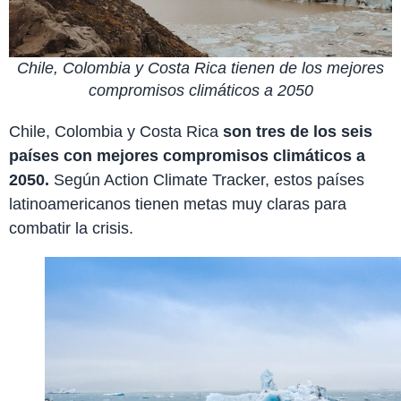
Chile, Colombia y Costa Rica tienen de los mejores
compromisos climáticos a 2050
Chile, Colombia y Costa Rica
son tres de los seis
países con mejores compromisos climáticos a
2050.
Según Action Climate Tracker, estos países
latinoamericanos tienen metas muy claras para
combatir la crisis.