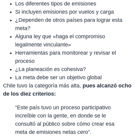
Los diferentes tipos de emisiones
Si incluyen emisiones por vuelos y carga
¿Dependen de otros países para lograr esta
meta?
Alguna ley que «haga el compromiso
legalmente vinculante»
Herramientas para monitorear y revisar el
proceso
¿La planeación es cohesiva?
La meta debe ser un objetivo global
Chile tuvo la categoría más alta,
pues alcanzó ocho
de los diez criterios:
“Este país tuvo un proceso participativo
increíble con la gente, en donde se le
consultó al público sobre cómo crear esa
meta de emisiones netas cero”.