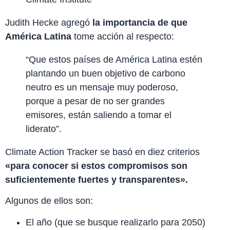
Judith Hecke agregó
la importancia de que
América Latina
tome acción al respecto:
“Que estos países de América Latina estén
plantando un buen objetivo de carbono
neutro es un mensaje muy poderoso,
porque a pesar de no ser grandes
emisores, están saliendo a tomar el
liderato”.
Climate Action Tracker se basó en diez criterios
«para conocer si estos compromisos son
suficientemente fuertes y transparentes».
Algunos de ellos son:
El año (que se busque realizarlo para 2050)