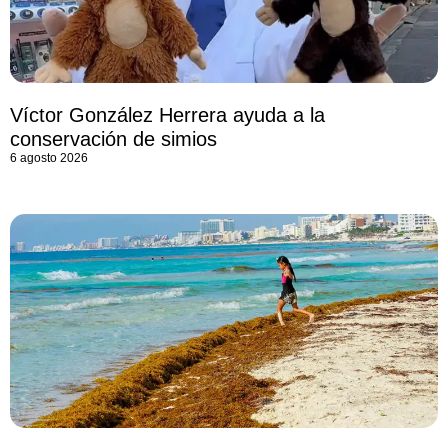
Víctor González Herrera ayuda a la
conservación de simios
6 agosto 2026