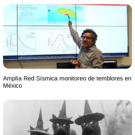
Amplía Red Sísmica monitoreo de temblores en
México