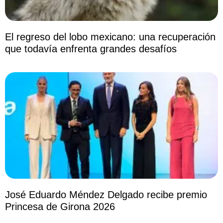
El regreso del lobo mexicano: una recuperación
que todavía enfrenta grandes desafíos
José Eduardo Méndez Delgado recibe premio
Princesa de Girona 2026