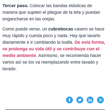
Tercer paso.
Colocar las bandas elásticas de
manera que sujeten el pliegue de la tela y puedan
engancharse en las orejas.
Como puede verse, un
cubrebocas
casero se hace
muy rápido y cuesta poco y nada. Hay que lavarlo
diariamente e ir cambiando la toalla.
De esta forma,
se prolonga su vida útil y se contribuye con el
medio ambiente
. Asimismo, se recomienda hacer
varios así se los va reemplazando entre lavado y
lavado.