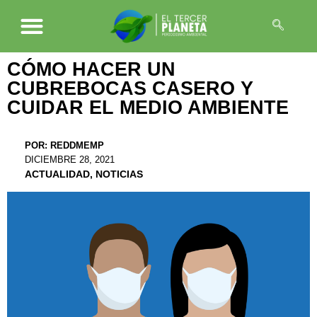
CÓMO HACER UN
CUBREBOCAS CASERO Y
CUIDAR EL MEDIO AMBIENTE
POR:
REDDMEMP
DICIEMBRE 28, 2021
ACTUALIDAD
,
NOTICIAS