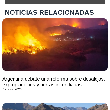
NOTICIAS RELACIONADAS
Argentina debate una reforma sobre desalojos,
expropiaciones y tierras incendiadas
7 agosto 2026