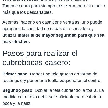
Tampoco dura para siempre, es cierto, pero sí mucho
más que los descartables.
Además, hacerlo en casa tiene ventajas: uno puede
agregarle la cantidad de capas que considere y
utilizar material de mayor seguridad para que sea
más efectivo.
Pasos para realizar el
cubrebocas casero:
Primer paso.
Cortar una tela gruesa en forma de
rectángulo y poner una toalla pequeña en el centro.
Segundo paso.
Doblar la tela cubriendo la toalla. La
medida del retazo debe ser suficiente para cubrir la
boca y la nariz.