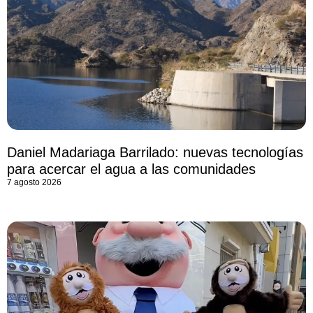
Daniel Madariaga Barrilado: nuevas tecnologías
para acercar el agua a las comunidades
7 agosto 2026