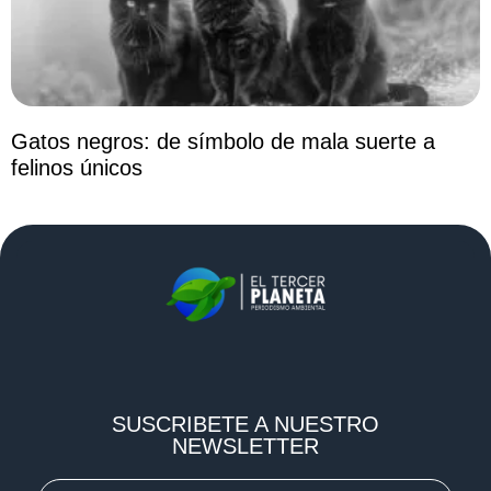
Gatos negros: de símbolo de mala suerte a
felinos únicos
SUSCRIBETE A NUESTRO
NEWSLETTER