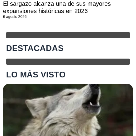
El sargazo alcanza una de sus mayores
expansiones históricas en 2026
6 agosto 2026
DESTACADAS
LO MÁS VISTO