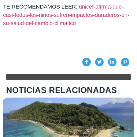
TE RECOMENDAMOS LEER:
unicef-afirma-que-
casi-todos-los-ninos-sufren-impactos-duraderos-en-
su-salud-del-cambio-climatico
NOTICIAS RELACIONADAS