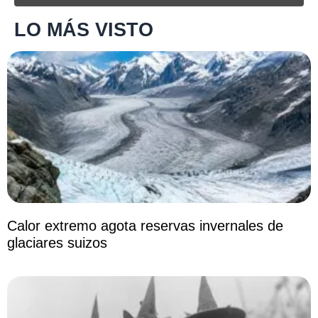
LO MÁS VISTO
Calor extremo agota reservas invernales de
glaciares suizos