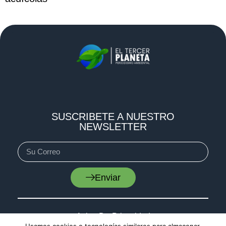
SUSCRIBETE A NUESTRO
NEWSLETTER
Enviar
Aviso De Privacidad