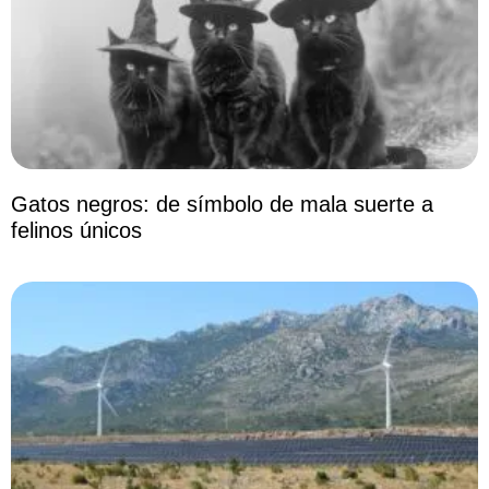
Gatos negros: de símbolo de mala suerte a
felinos únicos