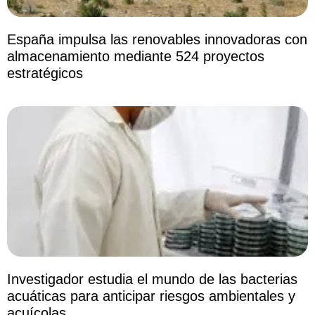
España impulsa las renovables innovadoras con
almacenamiento mediante 524 proyectos
estratégicos
Investigador estudia el mundo de las bacterias
acuáticas para anticipar riesgos ambientales y
acuícolas