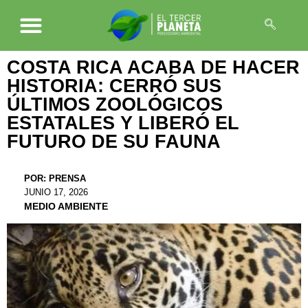
COSTA RICA ACABA DE HACER
HISTORIA: CERRÓ SUS
ÚLTIMOS ZOOLÓGICOS
ESTATALES Y LIBERÓ EL
FUTURO DE SU FAUNA
POR:
PRENSA
JUNIO 17, 2026
MEDIO AMBIENTE