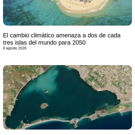
El cambio climático amenaza a dos de cada
tres islas del mundo para 2050
9 agosto 2026