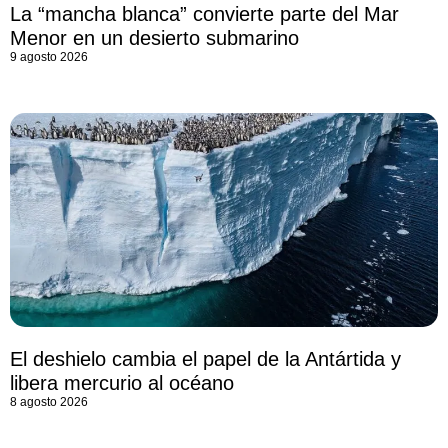
La “mancha blanca” convierte parte del Mar
Menor en un desierto submarino
9 agosto 2026
El deshielo cambia el papel de la Antártida y
libera mercurio al océano
8 agosto 2026