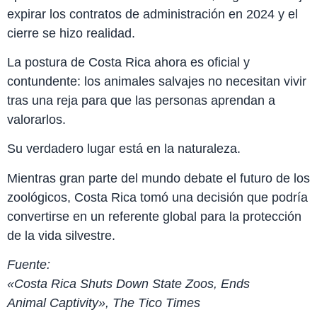
expirar los contratos de administración en 2024 y el
cierre se hizo realidad.
La postura de Costa Rica ahora es oficial y
contundente: los animales salvajes no necesitan vivir
tras una reja para que las personas aprendan a
valorarlos.
Su verdadero lugar está en la naturaleza.
Mientras gran parte del mundo debate el futuro de los
zoológicos, Costa Rica tomó una decisión que podría
convertirse en un referente global para la protección
de la vida silvestre.
Fuente:
«Costa Rica Shuts Down State Zoos, Ends
Animal Captivity», The Tico Times