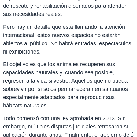
de rescate y rehabilitación diseñados para atender
sus necesidades reales.
Pero hay un detalle que está llamando la atención
internacional: estos nuevos espacios no estarán
abiertos al público. No habrá entradas, espectáculos
ni exhibiciones.
El objetivo es que los animales recuperen sus
capacidades naturales y, cuando sea posible,
regresen a la vida silvestre. Aquellos que no puedan
sobrevivir por sí solos permanecerán en santuarios
especialmente adaptados para reproducir sus
hábitats naturales.
Todo comenzó con una ley aprobada en 2013. Sin
embargo, múltiples disputas judiciales retrasaron su
aplicación durante años. Finalmente, el gobierno dejó