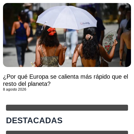
¿Por qué Europa se calienta más rápido que el
resto del planeta?
8 agosto 2026
DESTACADAS