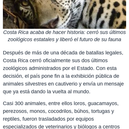
Costa Rica acaba de hacer historia: cerró sus últimos
zoológicos estatales y liberó el futuro de su fauna
Después de más de una década de batallas legales,
Costa Rica cerró oficialmente sus dos últimos
zoológicos administrados por el Estado. Con esta
decisión, el país pone fin a la exhibición pública de
animales silvestres en cautiverio y envía un mensaje
que ya está dando la vuelta al mundo.
Casi 300 animales, entre ellos loros, guacamayos,
perezosos, monos, cocodrilos, búhos, tortugas y
reptiles, fueron trasladados por equipos
especializados de veterinarios y biólogos a centros