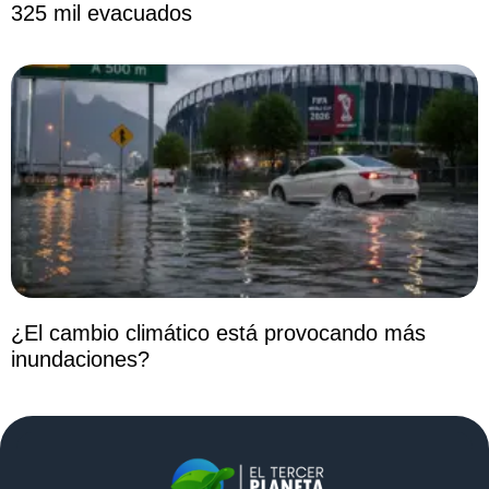
325 mil evacuados
¿El cambio climático está provocando más
inundaciones?