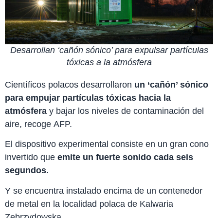
Desarrollan ‘cañón sónico’ para expulsar partículas
tóxicas a la atmósfera
Científicos polacos desarrollaron
un ‘cañón’ sónico
para empujar partículas tóxicas hacia la
atmósfera
y bajar los niveles de contaminación del
aire, recoge AFP.
El dispositivo experimental consiste en un gran cono
invertido que
emite un fuerte sonido cada seis
segundos.
Y se encuentra instalado encima de un contenedor
de metal en la localidad polaca de Kalwaria
Zebrzydowska.