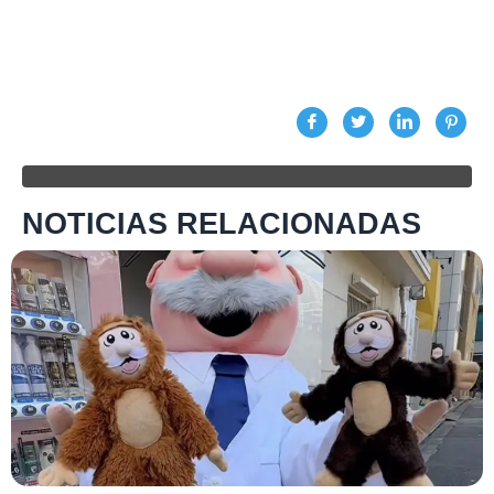
NOTICIAS RELACIONADAS