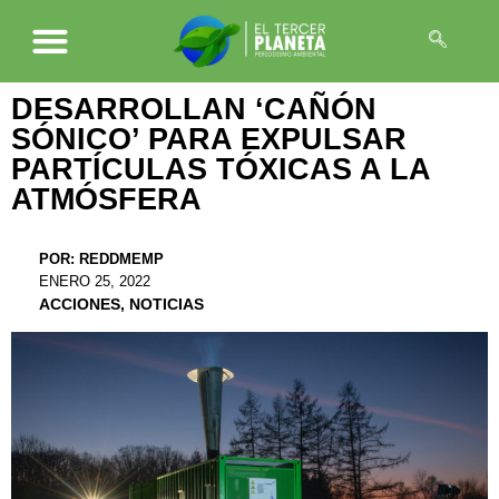
DESARROLLAN ‘CAÑÓN
SÓNICO’ PARA EXPULSAR
PARTÍCULAS TÓXICAS A LA
ATMÓSFERA
POR:
REDDMEMP
ENERO 25, 2022
ACCIONES
,
NOTICIAS