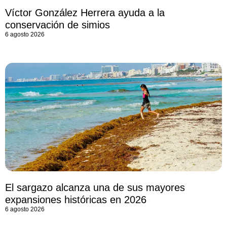
Víctor González Herrera ayuda a la
conservación de simios
6 agosto 2026
El sargazo alcanza una de sus mayores
expansiones históricas en 2026
6 agosto 2026