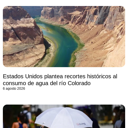
Estados Unidos plantea recortes históricos al
consumo de agua del río Colorado
6 agosto 2026