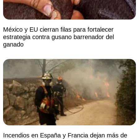
México y EU cierran filas para fortalecer
estrategia contra gusano barrenador del
ganado
Incendios en España y Francia dejan más de