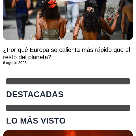
¿Por qué Europa se calienta más rápido que el
resto del planeta?
6 agosto 2026
DESTACADAS
LO MÁS VISTO