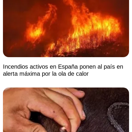
Incendios activos en España ponen al país en
alerta máxima por la ola de calor