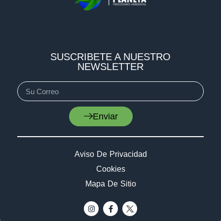
SUSCRIBETE A NUESTRO
NEWSLETTER
Enviar
Aviso De Privacidad
Cookies
Mapa De Sitio