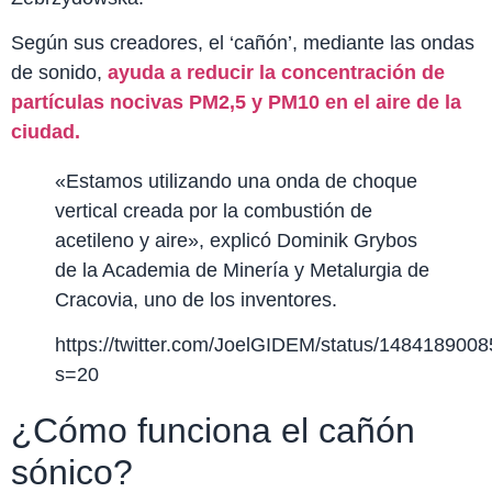
Según sus creadores, el ‘cañón’, mediante las ondas
de sonido,
ayuda a reducir la concentración de
partículas nocivas PM2,5 y PM10 en el aire de la
ciudad.
«Estamos utilizando una onda de choque
vertical creada por la combustión de
acetileno y aire», explicó Dominik Grybos
de la Academia de Minería y Metalurgia de
Cracovia, uno de los inventores.
https://twitter.com/JoelGIDEM/status/14841890
s=20
¿Cómo funciona el cañón
sónico?