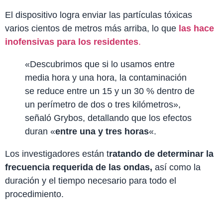
El dispositivo logra enviar las partículas tóxicas
varios cientos de metros más arriba, lo que
las hace
inofensivas para los residentes
.
«Descubrimos que si lo usamos entre
media hora y una hora, la contaminación
se reduce entre un 15 y un 30 % dentro de
un perímetro de dos o tres kilómetros»,
señaló Grybos, detallando que los efectos
duran «
entre una y tres horas
«.
Los investigadores están t
ratando de determinar la
frecuencia requerida de las ondas,
así como la
duración y el tiempo necesario para todo el
procedimiento.