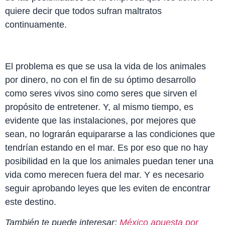
quiere decir que todos sufran maltratos
continuamente.
El problema es que se usa la vida de los animales
por dinero, no con el fin de su óptimo desarrollo
como seres vivos sino como seres que sirven el
propósito de entretener. Y, al mismo tiempo, es
evidente que las instalaciones, por mejores que
sean, no lograrán equipararse a las condiciones que
tendrían estando en el mar. Es por eso que no hay
posibilidad en la que los animales puedan tener una
vida como merecen fuera del mar. Y es necesario
seguir aprobando leyes que les eviten de encontrar
este destino.
También te puede interesar:
México apuesta por