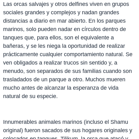
Las orcas salvajes y otros delfines viven en grupos
sociales grandes y complejos y nadan grandes
distancias a diario en mar abierto. En los parques
marinos, solo pueden nadar en círculos dentro de
tanques que, para ellos, son el equivalente a
bañeras, y se les niega la oportunidad de realizar
prácticamente cualquier comportamiento natural. Se
ven obligados a realizar trucos sin sentido y, a
menudo, son separados de sus familias cuando son
trasladados de un parque a otro. Muchos mueren
mucho antes de alcanzar la esperanza de vida
natural de su especie.
Innumerables animales marinos (incluso el Shamu
original) fueron sacados de sus hogares originales y
colocados en tanques. Tilikum, la orca que atacó y