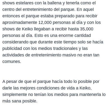
shows estelares con la ballena y tenerla como el
centro del entretenimiento del parque. En aquel
entonces el parque estaba preparado para recibir
aproximadamente 12,000 personas al día y con los
shows de Keiko llegaban a recibir hasta 35,000
personas al día. Esto es una enorme cantidad
considerando que durante este tiempo solo se hacía
publicidad con los medios tradicionales y las
actividades de entretenimiento masivo no eran tan
comunes.
A pesar de que el parque hacía todo lo posible por
darle las mejores condiciones de vida a Keiko,
simplemente no tenían los medios para mantenerla lo
más sana posible.