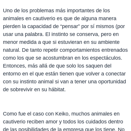
Uno de los problemas más importantes de los
animales en cautiverio es que de alguna manera
pierden la capacidad de “pensar” por sí mismos (por
usar una palabra. El instinto se conserva, pero en
menor medida a que si estuvieran en su ambiente
natural. De tanto repetir comportamientos entrenados
como los que se acostumbran en los espectáculos.
Entonces, más allá de que solo los saquen del
entorno en el que están tienen que volver a conectar
con su instinto animal si van a tener una oportunidad
de sobrevivir en su hábitat.
Como fue el caso con Keiko, muchos animales en
cautiverio reciben amor y todos los cuidados dentro
de las posibilidades de la empresa que los tiene. No