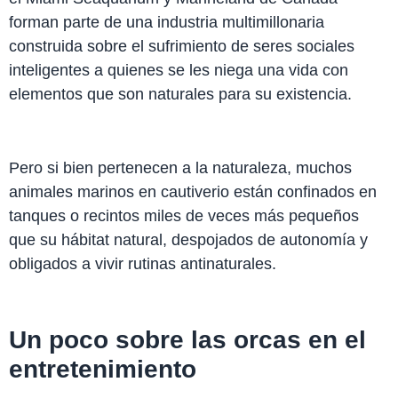
forman parte de una industria multimillonaria
construida sobre el sufrimiento de seres sociales
inteligentes a quienes se les niega una vida con
elementos que son naturales para su existencia.
Pero si bien pertenecen a la naturaleza, muchos
animales marinos en cautiverio están confinados en
tanques o recintos miles de veces más pequeños
que su hábitat natural, despojados de autonomía y
obligados a vivir rutinas antinaturales.
Un poco sobre las orcas en el
entretenimiento