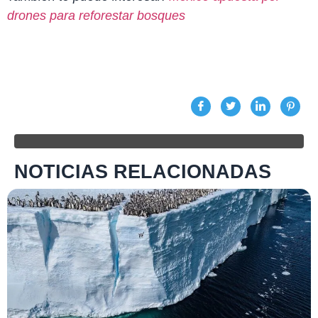
drones para reforestar bosques
NOTICIAS RELACIONADAS