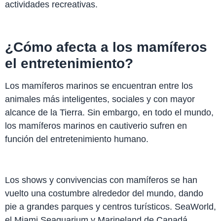
actividades recreativas.
¿Cómo afecta a los mamíferos
el entretenimiento?
Los mamíferos marinos se encuentran entre los
animales más inteligentes, sociales y con mayor
alcance de la Tierra. Sin embargo, en todo el mundo,
los mamíferos marinos en cautiverio sufren en
función del entretenimiento humano.
Los shows y convivencias con mamíferos se han
vuelto una costumbre alrededor del mundo, dando
pie a grandes parques y centros turísticos. SeaWorld,
el Miami Seaquarium y Marineland de Canadá