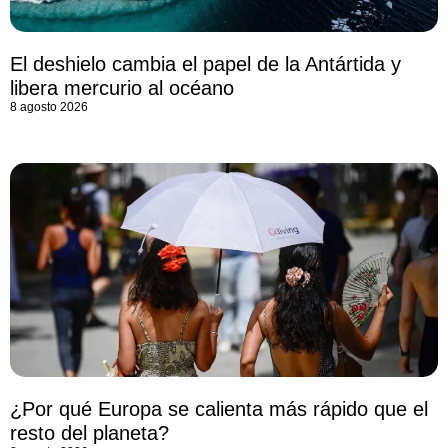
El deshielo cambia el papel de la Antártida y
libera mercurio al océano
8 agosto 2026
¿Por qué Europa se calienta más rápido que el
resto del planeta?