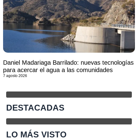
Daniel Madariaga Barrilado: nuevas tecnologías
para acercar el agua a las comunidades
7 agosto 2026
DESTACADAS
LO MÁS VISTO