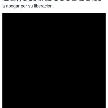
a abogar por su liberación.