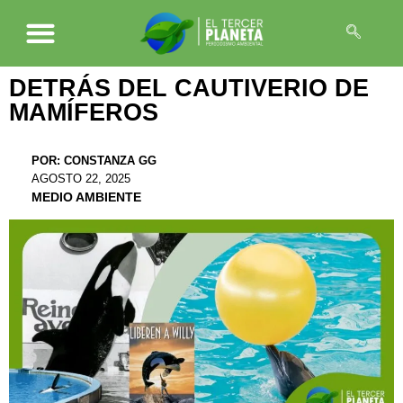
DETRÁS DEL CAUTIVERIO DE
MAMÍFEROS
POR:
CONSTANZA GG
AGOSTO 22, 2025
MEDIO AMBIENTE