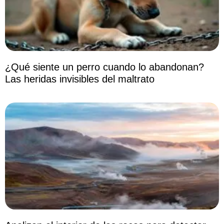
¿Qué siente un perro cuando lo abandonan?
Las heridas invisibles del maltrato