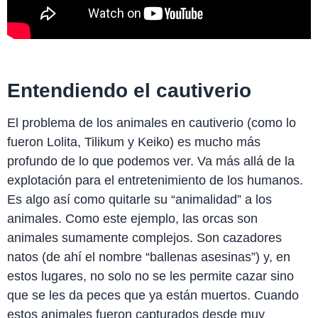
Entendiendo el cautiverio
El problema de los animales en cautiverio (como lo
fueron Lolita, Tilikum y Keiko) es mucho más
profundo de lo que podemos ver. Va más allá de la
explotación para el entretenimiento de los humanos.
Es algo así como quitarle su “animalidad” a los
animales. Como este ejemplo, las orcas son
animales sumamente complejos. Son cazadores
natos (de ahí el nombre “ballenas asesinas”) y, en
estos lugares, no solo no se les permite cazar sino
que se les da peces que ya están muertos. Cuando
estos animales fueron capturados desde muy