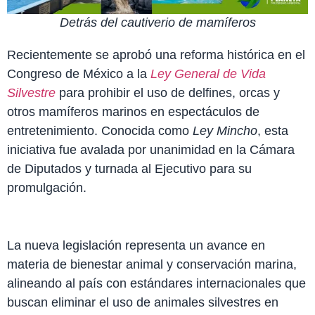
Detrás del cautiverio de mamíferos
Recientemente se aprobó una reforma histórica en el
Congreso de México a la
Ley General de Vida
Silvestre
para prohibir el uso de delfines, orcas y
otros mamíferos marinos en espectáculos de
entretenimiento. Conocida como
Ley Mincho
, esta
iniciativa fue avalada por unanimidad en la Cámara
de Diputados y turnada al Ejecutivo para su
promulgación.
La nueva legislación representa un avance en
materia de bienestar animal y conservación marina,
alineando al país con estándares internacionales que
buscan eliminar el uso de animales silvestres en