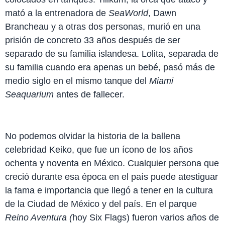
mató a la entrenadora de
SeaWorld
, Dawn
Brancheau y a otras dos personas, murió en una
prisión de concreto 33 años después de ser
separado de su familia islandesa. Lolita, separada de
su familia cuando era apenas un bebé, pasó más de
medio siglo en el mismo tanque del
Miami
Seaquarium
antes de fallecer.
No podemos olvidar la historia de la ballena
celebridad Keiko, que fue un ícono de los años
ochenta y noventa en México. Cualquier persona que
creció durante esa época en el país puede atestiguar
la fama e importancia que llegó a tener en la cultura
de la Ciudad de México y del país. En el parque
Reino Aventura (
hoy Six Flags)
fueron varios años de