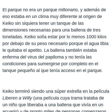
El parque no era un parque millonario, y además de
eso estaba en un clima muy diferente al origen de
Keiko sin siquiera tener un tanque de las
dimensiones necesarias para una ballena de tres
toneladas. Keiko solía estar por lo menos 1000 kilos
por debajo de su peso necesario porque el agua tibia
le quitaba el apetito. La ballena también estaba
enferma del virus del papiloma y no tenía las
condiciones para sumergirse por completo en el
tanque pequeño al que tenía acceso en el parque.
Keiko terminó siendo una súper estrella en la película
Liberen a Willy
(una película cuya trama trataba de
un niño que liberaba a una ballena que vivía en un
acuario)
y de pronto miles de personas comenzaron