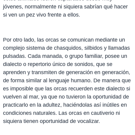
jóvenes, normalmente ni siquiera sabrían qué hacer
si ven un pez vivo frente a ellos.
Por otro lado, las orcas se comunican mediante un
complejo sistema de chasquidos, silbidos y llamadas
pulsadas. Cada manada, o grupo familiar, posee un
dialecto o repertorio único de sonidos, que se
aprenden y transmiten de generación en generación,
de forma similar al lenguaje humano. De manera que
es imposible que las orcas recuerden este dialecto si
vuelven al mar, ya que no tuvieron la oportunidad de
practicarlo en la adultez, haciéndolas así inútiles en
condiciones naturales. Las orcas en cautiverio ni
siquiera tienen oportunidad de vocalizar.