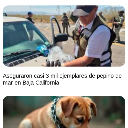
Aseguraron casi 3 mil ejemplares de pepino de
mar en Baja California