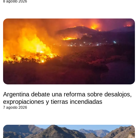
8 agosto 2026
Argentina debate una reforma sobre desalojos,
expropiaciones y tierras incendiadas
7 agosto 2026