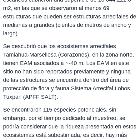
m2, en las que se observaron al menos 69
estructuras que pueden ser estructuras arrecifales de
medianas a grandes (cientos de metros de ancho y
largo).
Se descubrió que los ecosistemas arrecifales
Tamiahua-Marsellesa (Corazones), en la zona norte,
tienen EAM asociados a ~-40 m. Los EAM en este
sitio no han sido reportados previamente y ninguna
de las estructuras se encuentra dentro del área de
protección de flora y fauna Sistema Arrecifal Lobos
Tuxpan (APFF SALT).
Se encontraron 115 especies potenciales, sin
embargo, por el tiempo dedicado al muestreo, se
podría considerar que la riqueza presentada en estos
ecosistemas está subestimada, es decir, hay más