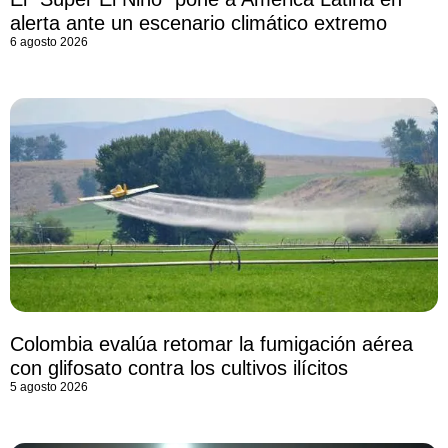
alerta ante un escenario climático extremo
6 agosto 2026
Colombia evalúa retomar la fumigación aérea
con glifosato contra los cultivos ilícitos
5 agosto 2026