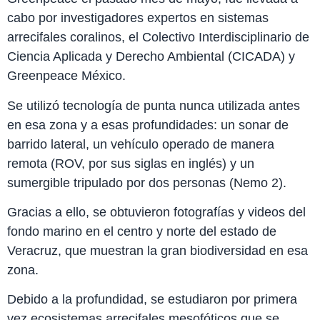
cabo por investigadores expertos en sistemas
arrecifales coralinos, el Colectivo Interdisciplinario de
Ciencia Aplicada y Derecho Ambiental (CICADA) y
Greenpeace México.
Se utilizó tecnología de punta nunca utilizada antes
en esa zona y a esas profundidades: un sonar de
barrido lateral, un vehículo operado de manera
remota (ROV, por sus siglas en inglés) y un
sumergible tripulado por dos personas (Nemo 2).
Gracias a ello, se obtuvieron fotografías y videos del
fondo marino en el centro y norte del estado de
Veracruz, que muestran la gran biodiversidad en esa
zona.
Debido a la profundidad, se estudiaron por primera
vez ecosistemas arrecifales mesofóticos que se