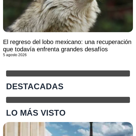
El regreso del lobo mexicano: una recuperación
que todavía enfrenta grandes desafíos
5 agosto 2026
DESTACADAS
LO MÁS VISTO