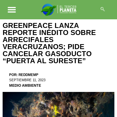
GREENPEACE LANZA
REPORTE INÉDITO SOBRE
ARRECIFALES
VERACRUZANOS; PIDE
CANCELAR GASODUCTO
“PUERTA AL SURESTE”
POR:
REDDMEMP
SEPTIEMBRE 11, 2023
MEDIO AMBIENTE