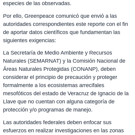
especies de las observadas.
Por ello, Greenpeace comunicó que envió a las
autoridades correspondientes este reporte con el fin
de aportar datos científicos que fundamentan las
siguientes exigencias:
La Secretaría de Medio Ambiente y Recursos
Naturales (SEMARNAT) y la Comisión Nacional de
Áreas Naturales Protegidas (CONANP), deben
considerar el principio de precaución y proteger
formalmente a los ecosistemas arrecifales
mesofóticos del estado de Veracruz de Ignacio de la
Llave que no cuentan con alguna categoría de
protección y/o programas de manejo.
Las autoridades federales deben enfocar sus
esfuerzos en realizar investigaciones en las zonas