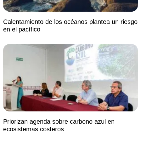
Calentamiento de los océanos plantea un riesgo
en el pacífico
Priorizan agenda sobre carbono azul en
ecosistemas costeros