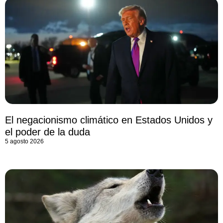
El negacionismo climático en Estados Unidos y
el poder de la duda
5 agosto 2026