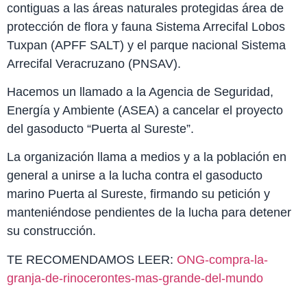
contiguas a las áreas naturales protegidas área de
protección de flora y fauna Sistema Arrecifal Lobos
Tuxpan (APFF SALT) y el parque nacional Sistema
Arrecifal Veracruzano (PNSAV).
Hacemos un llamado a la Agencia de Seguridad,
Energía y Ambiente (ASEA) a cancelar el proyecto
del gasoducto “Puerta al Sureste”.
La organización llama a medios y a la población en
general a unirse a la lucha contra el gasoducto
marino Puerta al Sureste, firmando su petición y
manteniéndose pendientes de la lucha para detener
su construcción.
TE RECOMENDAMOS LEER:
ONG-compra-la-
granja-de-rinocerontes-mas-grande-del-mundo