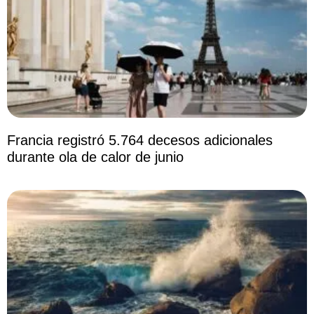
Francia registró 5.764 decesos adicionales
durante ola de calor de junio