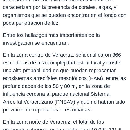
caracterizan por la presencia de corales, algas, y
organismos que se pueden encontrar en el fondo con
poca penetración de luz.
Entre los hallazgos más importantes de la
investigación se encuentran:
En la zona centro de Veracruz, se identificaron 366
estructuras de alta complejidad estructural y existe
una alta probabilidad de que puedan representar
ecosistemas arrecifales mesofóticos (EAM), entre las
profundidades de los 50 y 80 m, en la zona de
influencia cercana al parque nacional Sistema
Arrecifal Veracruzano (PNSAV) y que no habían sido
previamente reportadas ni estudiadas.
En la zona norte de Veracruz, el total de los
escaneos cubrieron una superficie de 10 044 221.6