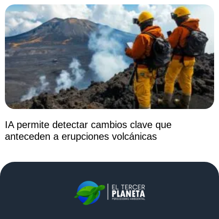
IA permite detectar cambios clave que
anteceden a erupciones volcánicas