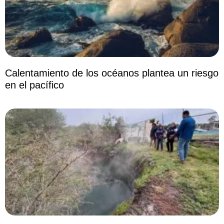
Calentamiento de los océanos plantea un riesgo
en el pacífico