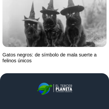
Gatos negros: de símbolo de mala suerte a
felinos únicos