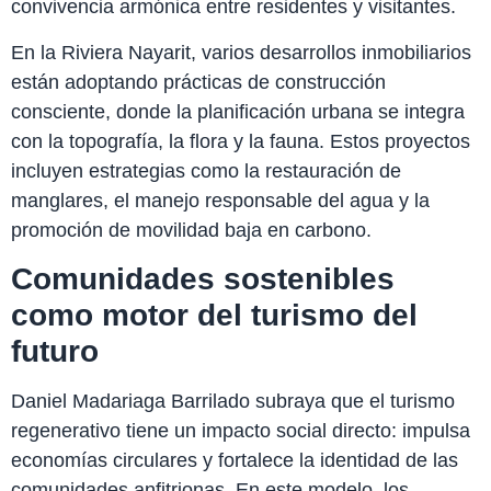
convivencia armónica entre residentes y visitantes.
En la Riviera Nayarit, varios desarrollos inmobiliarios
están adoptando prácticas de construcción
consciente, donde la planificación urbana se integra
con la topografía, la flora y la fauna. Estos proyectos
incluyen estrategias como la restauración de
manglares, el manejo responsable del agua y la
promoción de movilidad baja en carbono.
Comunidades sostenibles
como motor del turismo del
futuro
Daniel Madariaga Barrilado subraya que el turismo
regenerativo tiene un impacto social directo: impulsa
economías circulares y fortalece la identidad de las
comunidades anfitrionas. En este modelo, los