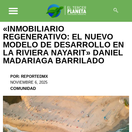
«INMOBILIARIO
REGENERATIVO: EL NUEVO
MODELO DE DESARROLLO EN
LA RIVIERA NAYARIT» DANIEL
MADARIAGA BARRILADO
POR:
REPORTEDMX
NOVIEMBRE 6, 2025
COMUNIDAD