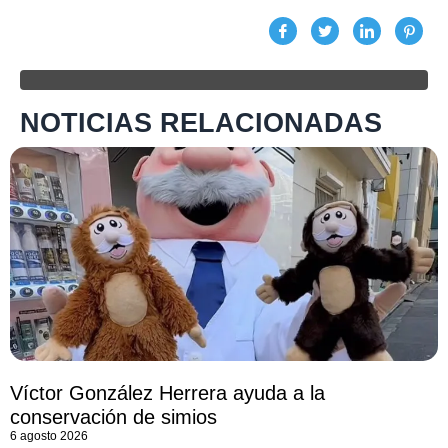
NOTICIAS RELACIONADAS
Víctor González Herrera ayuda a la
conservación de simios
6 agosto 2026