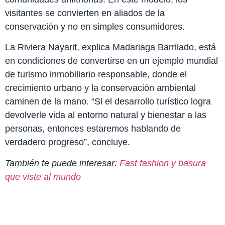
visitantes se convierten en aliados de la
conservación y no en simples consumidores.
La Riviera Nayarit, explica Madariaga Barrilado, está
en condiciones de convertirse en un ejemplo mundial
de turismo inmobiliario responsable, donde el
crecimiento urbano y la conservación ambiental
caminen de la mano. “Si el desarrollo turístico logra
devolverle vida al entorno natural y bienestar a las
personas, entonces estaremos hablando de
verdadero progreso”, concluye.
También te puede interesar:
Fast fashion y basura
que viste al mundo