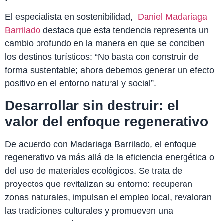
El especialista en sostenibilidad,
Daniel Madariaga
Barrilado
destaca que esta tendencia representa un
cambio profundo en la manera en que se conciben
los destinos turísticos: “No basta con construir de
forma sustentable; ahora debemos generar un efecto
positivo en el entorno natural y social”.
Desarrollar sin destruir: el
valor del enfoque regenerativo
De acuerdo con Madariaga Barrilado, el enfoque
regenerativo va más allá de la eficiencia energética o
del uso de materiales ecológicos. Se trata de
proyectos que revitalizan su entorno: recuperan
zonas naturales, impulsan el empleo local, revaloran
las tradiciones culturales y promueven una