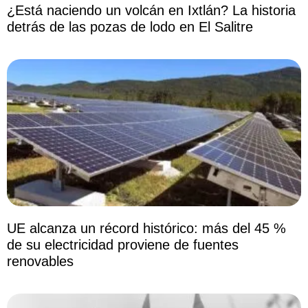
¿Está naciendo un volcán en Ixtlán? La historia
detrás de las pozas de lodo en El Salitre
UE alcanza un récord histórico: más del 45 %
de su electricidad proviene de fuentes
renovables