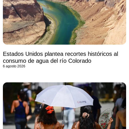
Estados Unidos plantea recortes históricos al
consumo de agua del río Colorado
6 agosto 2026