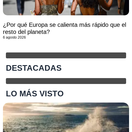
¿Por qué Europa se calienta más rápido que el
resto del planeta?
6 agosto 2026
DESTACADAS
LO MÁS VISTO