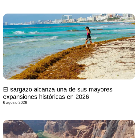
El sargazo alcanza una de sus mayores
expansiones históricas en 2026
6 agosto 2026