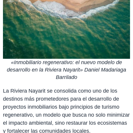
«Inmobiliario regenerativo: el nuevo modelo de
desarrollo en la Riviera Nayarit» Daniel Madariaga
Barrilado
La Riviera Nayarit se consolida como uno de los
destinos más prometedores para el desarrollo de
proyectos inmobiliarios bajo principios de turismo
regenerativo, un modelo que busca no solo minimizar
el impacto ambiental, sino restaurar los ecosistemas
y fortalecer las comunidades locales.