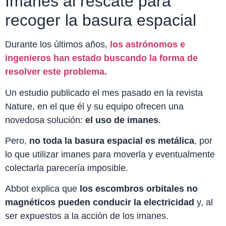
Imanes al rescate para
recoger la basura espacial
Durante los últimos años,
los astrónomos e
ingenieros han estado buscando la forma de
resolver este problema.
Un estudio publicado el mes pasado en la revista
Nature, en el que él y su equipo ofrecen una
novedosa solución:
el uso de imanes
.
Pero,
no toda la basura espacial es metálica
, por
lo que utilizar imanes para moverla y eventualmente
colectarla parecería imposible.
Abbot explica que
los escombros orbitales no
magnéticos pueden conducir la electricidad
y, al
ser expuestos a la acción de los imanes.