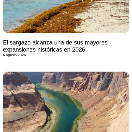
El sargazo alcanza una de sus mayores
expansiones históricas en 2026
6 agosto 2026