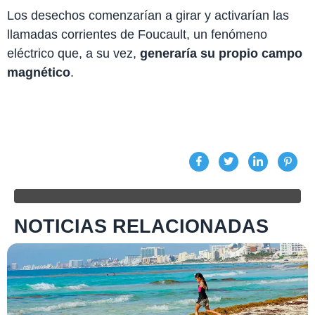
Los desechos comenzarían a girar y activarían las
llamadas corrientes de Foucault, un fenómeno
eléctrico que, a su vez,
generaría su propio campo
magnético
.
NOTICIAS RELACIONADAS