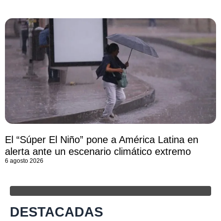
El “Súper El Niño” pone a América Latina en
alerta ante un escenario climático extremo
6 agosto 2026
DESTACADAS