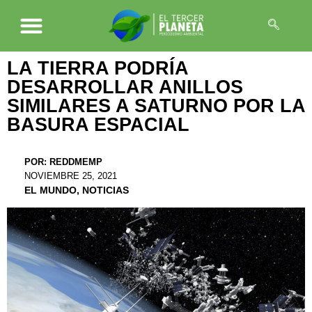
LA TIERRA PODRÍA
DESARROLLAR ANILLOS
SIMILARES A SATURNO POR LA
BASURA ESPACIAL
POR:
REDDMEMP
NOVIEMBRE 25, 2021
EL MUNDO
,
NOTICIAS