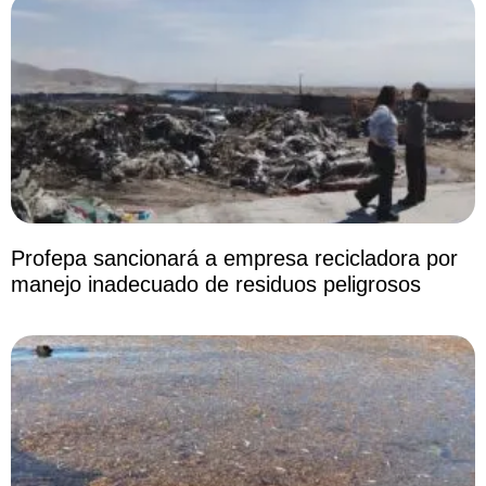
Profepa sancionará a empresa recicladora por
manejo inadecuado de residuos peligrosos