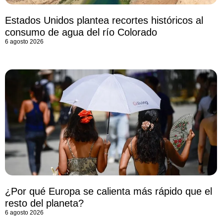
Estados Unidos plantea recortes históricos al
consumo de agua del río Colorado
6 agosto 2026
¿Por qué Europa se calienta más rápido que el
resto del planeta?
6 agosto 2026