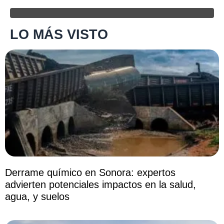
LO MÁS VISTO
Derrame químico en Sonora: expertos
advierten potenciales impactos en la salud,
agua, y suelos