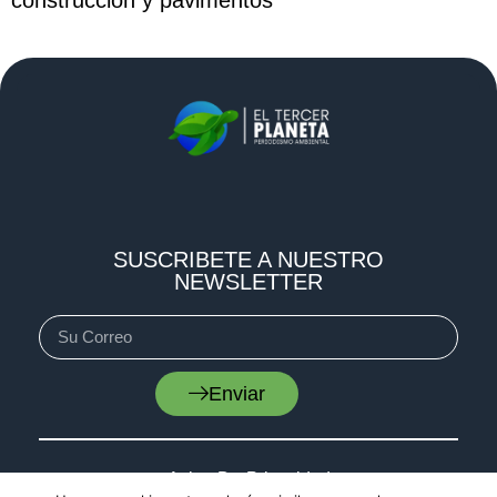
construcción y pavimentos
SUSCRIBETE A NUESTRO
NEWSLETTER
Enviar
Aviso De Privacidad