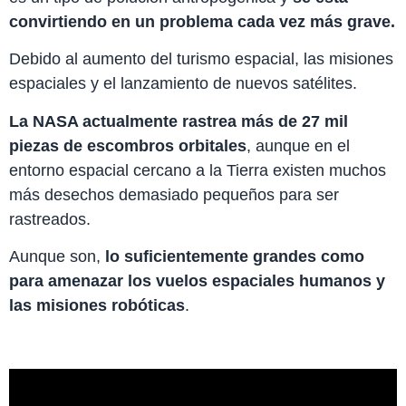
convirtiendo en un problema cada vez más grave.
Debido al aumento del turismo espacial, las misiones
espaciales y el lanzamiento de nuevos satélites.
La NASA actualmente rastrea más de 27 mil
piezas de escombros orbitales
, aunque en el
entorno espacial cercano a la Tierra existen muchos
más desechos demasiado pequeños para ser
rastreados.
Aunque son,
lo suficientemente grandes como
para amenazar los vuelos espaciales humanos y
las misiones robóticas
.