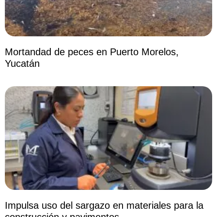
Mortandad de peces en Puerto Morelos,
Yucatán
Impulsa uso del sargazo en materiales para la