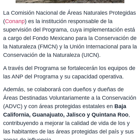
La Comisión Nacional de Áreas Naturales Protegidas
(
Conanp
) es la institución responsable de la
supervisión del Programa, cuya implementación está
a cargo del Fondo Mexicano para la Conservación de
la Naturaleza (FMCN) y la Unión Internacional para la
Conservación de la Naturaleza (UICN).
A través del Programa se fortalecerán los equipos de
las ANP del Programa y su capacidad operativa.
Además, se colaborará con dueños y dueñas de
Áreas Destinadas Voluntariamente a la Conservación
(ADVC) y con áreas protegidas estatales en
Baja
California, Guanajuato, Jalisco y Quintana Roo
,
contribuyendo a mejorar la calidad de vida de los y
las habitantes de las áreas protegidas del país y sus