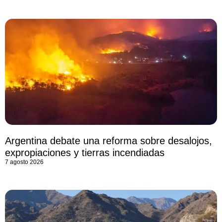
Argentina debate una reforma sobre desalojos,
expropiaciones y tierras incendiadas
7 agosto 2026