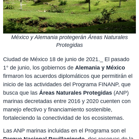
México y Alemania protegerán Áreas Naturales
Protegidas
Ciudad de México 18 de junio de 2021._ El pasado
1° de junio, los gobiernos de
Alemania y México
firmaron los acuerdos diplomáticos que permitirán el
inicio de las actividades del Programa FINANP, que
busca que las
Áreas Naturales Protegidas
(ANP)
marinas decretadas entre 2016 y 2020 cuenten con
manejo efectivo y financiamiento sostenible,
fortaleciendo la conectividad de los ecosistemas.
Las ANP marinas incluidas en el Programa son el