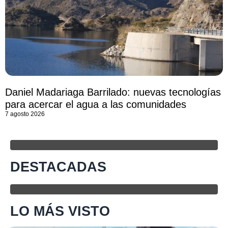
Daniel Madariaga Barrilado: nuevas tecnologías
para acercar el agua a las comunidades
7 agosto 2026
DESTACADAS
LO MÁS VISTO