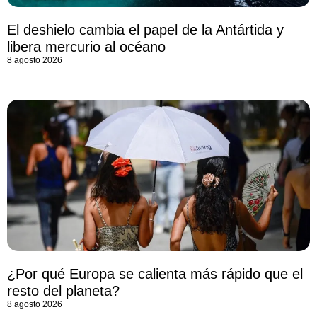
El deshielo cambia el papel de la Antártida y
libera mercurio al océano
8 agosto 2026
¿Por qué Europa se calienta más rápido que el
resto del planeta?
8 agosto 2026