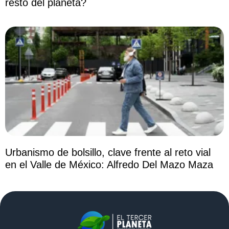
resto del planeta?
Urbanismo de bolsillo, clave frente al reto vial
en el Valle de México: Alfredo Del Mazo Maza