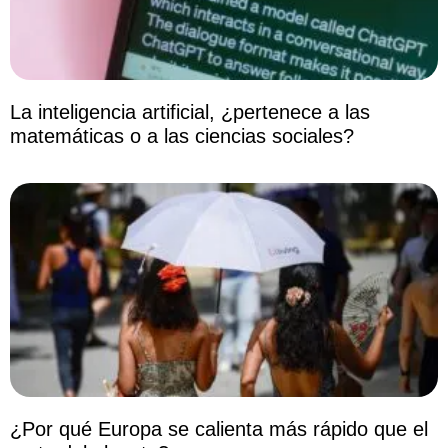
La inteligencia artificial, ¿pertenece a las
matemáticas o a las ciencias sociales?
¿Por qué Europa se calienta más rápido que el