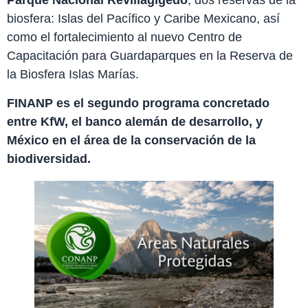
Parque Nacional Revillagigedo
, dos reservas de la
biosfera: Islas del Pacífico y Caribe Mexicano, así
como el fortalecimiento al nuevo Centro de
Capacitación para Guardaparques en la Reserva de
la Biosfera Islas Marías.
FINANP es el segundo programa concretado
entre KfW, el banco alemán de desarrollo, y
México en el área de la conservación de la
biodiversidad.