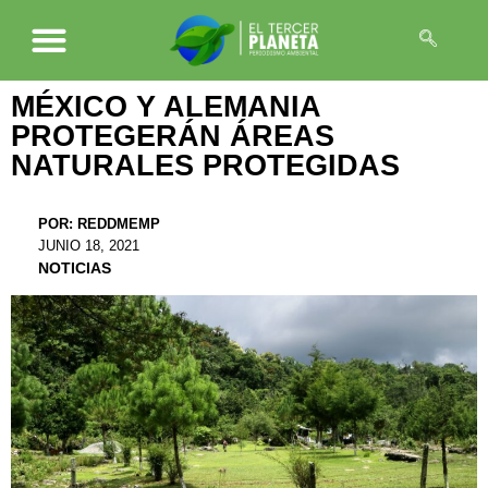
MÉXICO Y ALEMANIA
PROTEGERÁN ÁREAS
NATURALES PROTEGIDAS
POR:
REDDMEMP
JUNIO 18, 2021
NOTICIAS