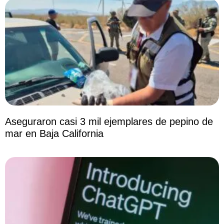
Aseguraron casi 3 mil ejemplares de pepino de
mar en Baja California