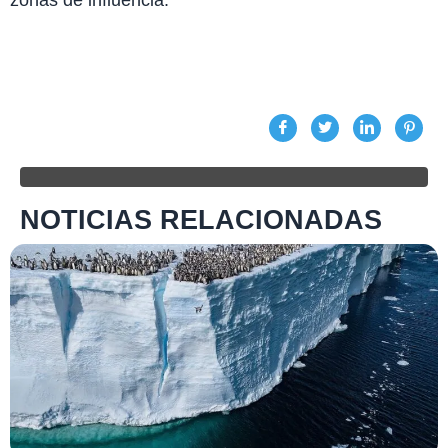
zonas de influencia.
NOTICIAS RELACIONADAS