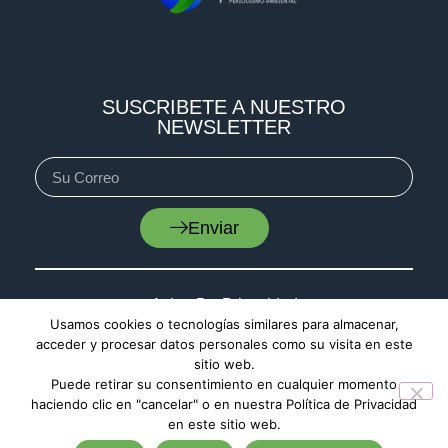
SUSCRIBETE A NUESTRO
NEWSLETTER
Enviar
Aviso De Privacidad
Usamos cookies o tecnologías similares para almacenar,
Cookies
acceder y procesar datos personales como su visita en este
sitio web.
Mapa De Sitio
Puede retirar su consentimiento en cualquier momento
haciendo clic en "cancelar" o en nuestra Política de Privacidad
en este sitio web.