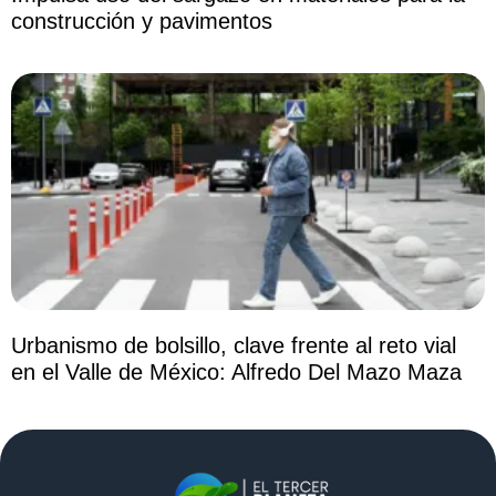
construcción y pavimentos
Urbanismo de bolsillo, clave frente al reto vial
en el Valle de México: Alfredo Del Mazo Maza