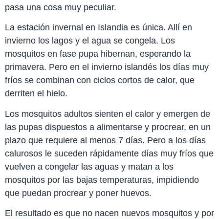
pasa una cosa muy peculiar.
La estación invernal en Islandia es única. Allí en
invierno los lagos y el agua se congela. Los
mosquitos en fase pupa hibernan, esperando la
primavera. Pero en el invierno islandés los días muy
fríos se combinan con ciclos cortos de calor, que
derriten el hielo.
Los mosquitos adultos sienten el calor y emergen de
las pupas dispuestos a alimentarse y procrear, en un
plazo que requiere al menos 7 días. Pero a los días
calurosos le suceden rápidamente días muy fríos que
vuelven a congelar las aguas y matan a los
mosquitos por las bajas temperaturas, impidiendo
que puedan procrear y poner huevos.
El resultado es que no nacen nuevos mosquitos y por