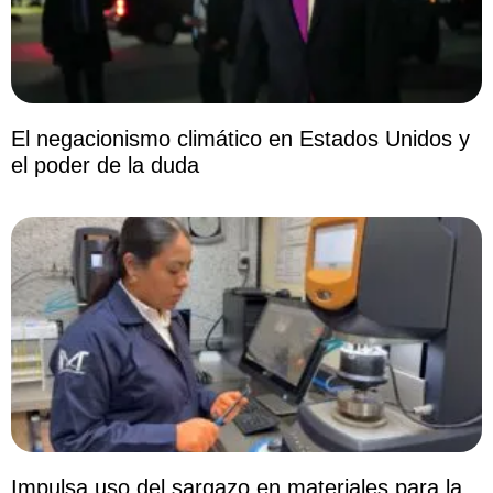
El negacionismo climático en Estados Unidos y
el poder de la duda
Impulsa uso del sargazo en materiales para la