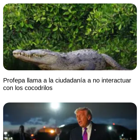
Profepa llama a la ciudadanía a no interactuar
con los cocodrilos