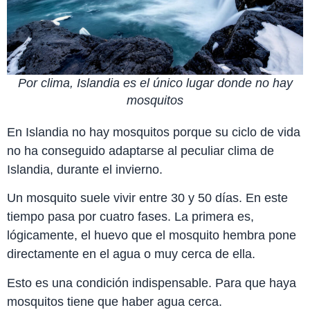
Por clima, Islandia es el único lugar donde no hay
mosquitos
En Islandia no hay mosquitos porque su ciclo de vida
no ha conseguido adaptarse al peculiar clima de
Islandia, durante el invierno.
Un mosquito suele vivir entre 30 y 50 días. En este
tiempo pasa por cuatro fases. La primera es,
lógicamente, el huevo que el mosquito hembra pone
directamente en el agua o muy cerca de ella.
Esto es una condición indispensable. Para que haya
mosquitos tiene que haber agua cerca.