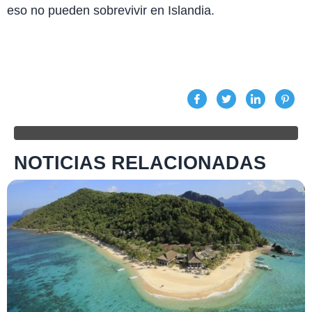
eso no pueden sobrevivir en Islandia.
NOTICIAS RELACIONADAS