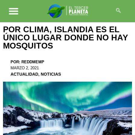
POR CLIMA, ISLANDIA ES EL
ÚNICO LUGAR DONDE NO HAY
MOSQUITOS
POR:
REDDMEMP
MARZO 2, 2021
ACTUALIDAD
,
NOTICIAS