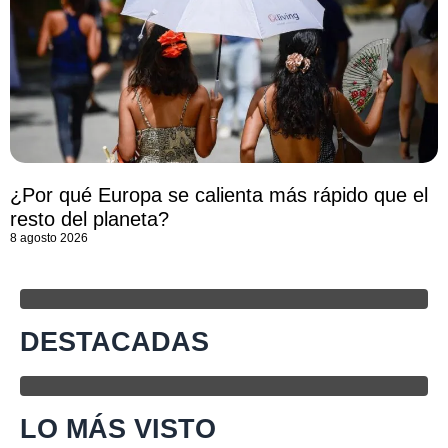
¿Por qué Europa se calienta más rápido que el
resto del planeta?
8 agosto 2026
DESTACADAS
LO MÁS VISTO