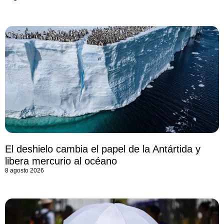
El deshielo cambia el papel de la Antártida y
libera mercurio al océano
8 agosto 2026