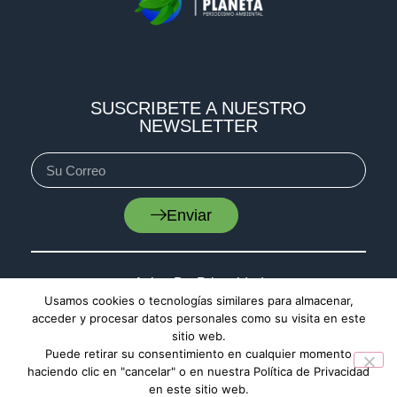
SUSCRIBETE A NUESTRO
NEWSLETTER
Enviar
Aviso De Privacidad
Usamos cookies o tecnologías similares para almacenar,
Cookies
acceder y procesar datos personales como su visita en este
sitio web.
Mapa De Sitio
Puede retirar su consentimiento en cualquier momento
haciendo clic en "cancelar" o en nuestra Política de Privacidad
en este sitio web.