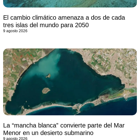
El cambio climático amenaza a dos de cada
tres islas del mundo para 2050
9 agosto 2026
La “mancha blanca” convierte parte del Mar
Menor en un desierto submarino
9 agosto 2026