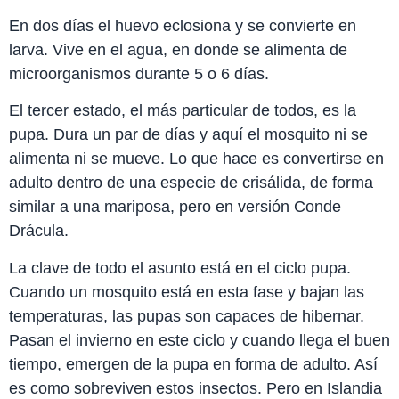
En dos días el huevo eclosiona y se convierte en
larva. Vive en el agua, en donde se alimenta de
microorganismos durante 5 o 6 días.
El tercer estado, el más particular de todos, es la
pupa. Dura un par de días y aquí el mosquito ni se
alimenta ni se mueve. Lo que hace es convertirse en
adulto dentro de una especie de crisálida, de forma
similar a una mariposa, pero en versión Conde
Drácula.
La clave de todo el asunto está en el ciclo pupa.
Cuando un mosquito está en esta fase y bajan las
temperaturas, las pupas son capaces de hibernar.
Pasan el invierno en este ciclo y cuando llega el buen
tiempo, emergen de la pupa en forma de adulto. Así
es como sobreviven estos insectos. Pero en Islandia