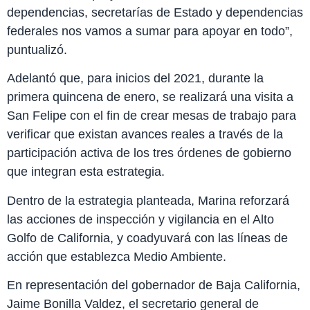
dependencias, secretarías de Estado y dependencias
federales nos vamos a sumar para apoyar en todo”,
puntualizó.
Adelantó que, para inicios del 2021, durante la
primera quincena de enero, se realizará una visita a
San Felipe con el fin de crear mesas de trabajo para
verificar que existan avances reales a través de la
participación activa de los tres órdenes de gobierno
que integran esta estrategia.
Dentro de la estrategia planteada, Marina reforzará
las acciones de inspección y vigilancia en el Alto
Golfo de California, y coadyuvará con las líneas de
acción que establezca Medio Ambiente.
En representación del gobernador de Baja California,
Jaime Bonilla Valdez, el secretario general de