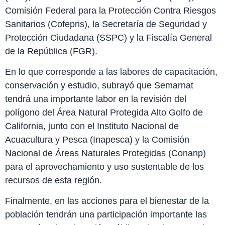
Comisión Federal para la Protección Contra Riesgos
Sanitarios (Cofepris), la Secretaría de Seguridad y
Protección Ciudadana (SSPC) y la Fiscalía General
de la República (FGR).
En lo que corresponde a las labores de capacitación,
conservación y estudio, subrayó que Semarnat
tendrá una importante labor en la revisión del
polígono del Área Natural Protegida Alto Golfo de
California, junto con el Instituto Nacional de
Acuacultura y Pesca (Inapesca) y la Comisión
Nacional de Áreas Naturales Protegidas (Conanp)
para el aprovechamiento y uso sustentable de los
recursos de esta región.
Finalmente, en las acciones para el bienestar de la
población tendrán una participación importante las