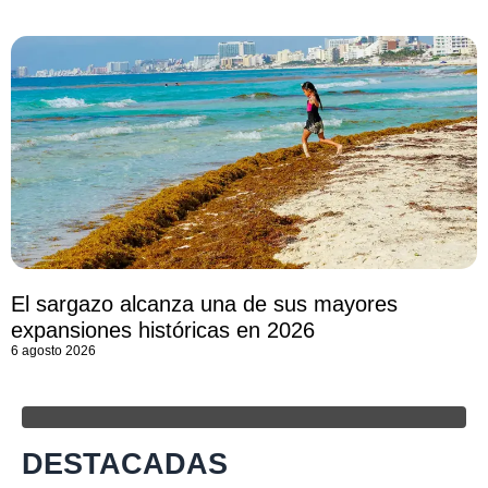
El sargazo alcanza una de sus mayores
expansiones históricas en 2026
6 agosto 2026
DESTACADAS