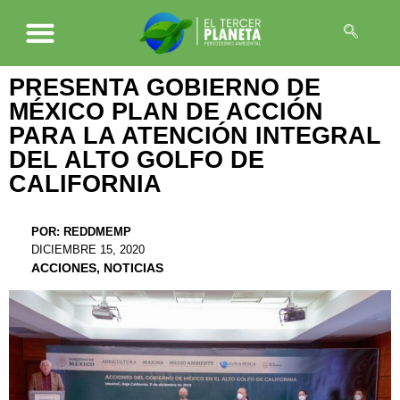
PRESENTA GOBIERNO DE
MÉXICO PLAN DE ACCIÓN
PARA LA ATENCIÓN INTEGRAL
DEL ALTO GOLFO DE
CALIFORNIA
POR:
REDDMEMP
DICIEMBRE 15, 2020
ACCIONES
,
NOTICIAS