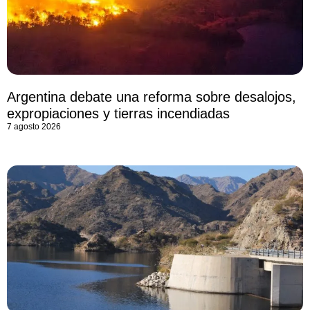
Argentina debate una reforma sobre desalojos,
expropiaciones y tierras incendiadas
7 agosto 2026