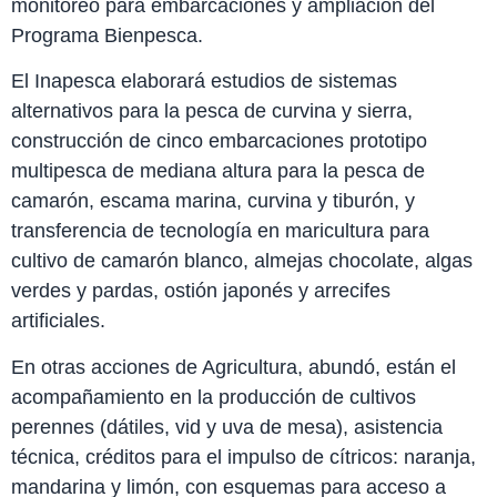
monitoreo para embarcaciones y ampliación del
Programa Bienpesca.
El Inapesca elaborará estudios de sistemas
alternativos para la pesca de curvina y sierra,
construcción de cinco embarcaciones prototipo
multipesca de mediana altura para la pesca de
camarón, escama marina, curvina y tiburón, y
transferencia de tecnología en maricultura para
cultivo de camarón blanco, almejas chocolate, algas
verdes y pardas, ostión japonés y arrecifes
artificiales.
En otras acciones de Agricultura, abundó, están el
acompañamiento en la producción de cultivos
perennes (dátiles, vid y uva de mesa), asistencia
técnica, créditos para el impulso de cítricos: naranja,
mandarina y limón, con esquemas para acceso a