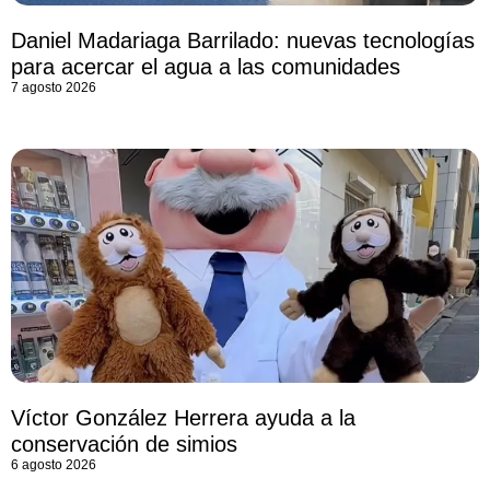
Daniel Madariaga Barrilado: nuevas tecnologías
para acercar el agua a las comunidades
7 agosto 2026
Víctor González Herrera ayuda a la
conservación de simios
6 agosto 2026