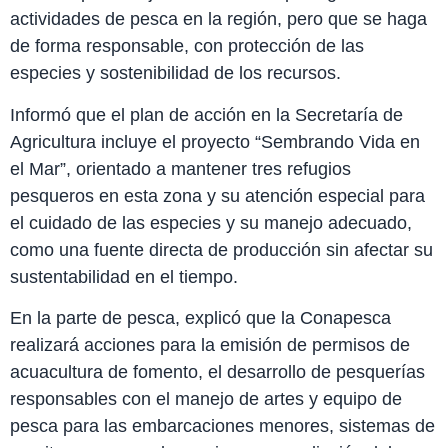
actividades de pesca en la región, pero que se haga
de forma responsable, con protección de las
especies y sostenibilidad de los recursos.
Informó que el plan de acción en la Secretaría de
Agricultura incluye el proyecto “Sembrando Vida en
el Mar”, orientado a mantener tres refugios
pesqueros en esta zona y su atención especial para
el cuidado de las especies y su manejo adecuado,
como una fuente directa de producción sin afectar su
sustentabilidad en el tiempo.
En la parte de pesca, explicó que la Conapesca
realizará acciones para la emisión de permisos de
acuacultura de fomento, el desarrollo de pesquerías
responsables con el manejo de artes y equipo de
pesca para las embarcaciones menores, sistemas de