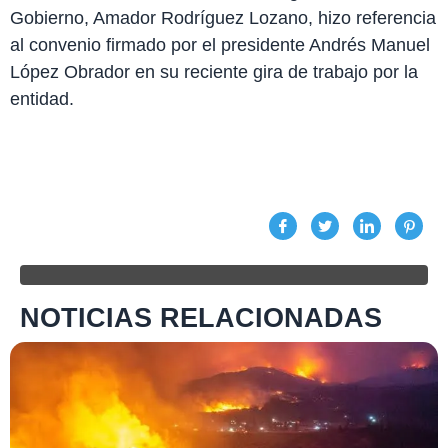
Gobierno, Amador Rodríguez Lozano, hizo referencia
al convenio firmado por el presidente Andrés Manuel
López Obrador en su reciente gira de trabajo por la
entidad.
NOTICIAS RELACIONADAS