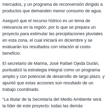
mercados, y un programa de reconversión dirigido a
productos que demanden menor consumo de agua.
Aseguró que el recurso hídrico es un tema de
relevancia en la región, por lo que se prepara un
proyecto para estimular las precipitaciones pluviales
en esta zona, el cual iniciará en diciembre y se
evaluarán los resultados con relación al costo-
beneficio.
El secretario de Marina, José Rafael Ojeda Durán,
puntualizó la estrategia integral como un programa
amplio y con potencial de desarrollo de largo plazo, y
apuntó que estas acciones son resultado de un
trabajo coordinado.
“La titular de la Secretaría del Medio Ambiente será
la líder de este proyecto: todas las demás