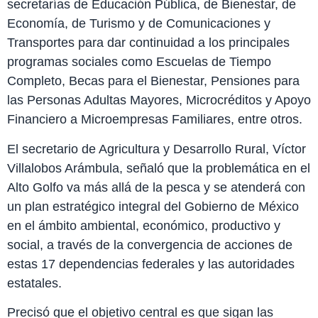
secretarías de Educación Pública, de Bienestar, de
Economía, de Turismo y de Comunicaciones y
Transportes para dar continuidad a los principales
programas sociales como Escuelas de Tiempo
Completo, Becas para el Bienestar, Pensiones para
las Personas Adultas Mayores, Microcréditos y Apoyo
Financiero a Microempresas Familiares, entre otros.
El secretario de Agricultura y Desarrollo Rural, Víctor
Villalobos Arámbula, señaló que la problemática en el
Alto Golfo va más allá de la pesca y se atenderá con
un plan estratégico integral del Gobierno de México
en el ámbito ambiental, económico, productivo y
social, a través de la convergencia de acciones de
estas 17 dependencias federales y las autoridades
estatales.
Precisó que el objetivo central es que sigan las