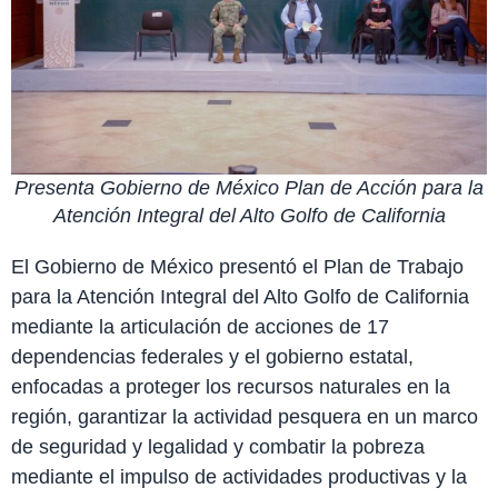
Presenta Gobierno de México Plan de Acción para la
Atención Integral del Alto Golfo de California
El Gobierno de México presentó el Plan de Trabajo
para la Atención Integral del Alto Golfo de California
mediante la articulación de acciones de 17
dependencias federales y el gobierno estatal,
enfocadas a proteger los recursos naturales en la
región, garantizar la actividad pesquera en un marco
de seguridad y legalidad y combatir la pobreza
mediante el impulso de actividades productivas y la