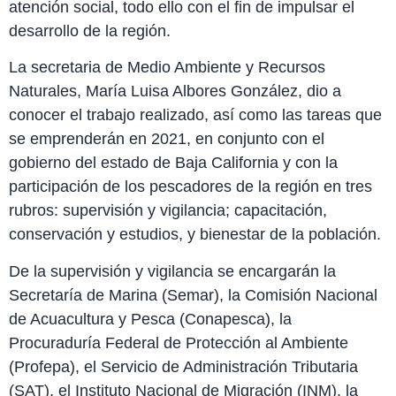
atención social, todo ello con el fin de impulsar el
desarrollo de la región.
La secretaria de Medio Ambiente y Recursos
Naturales, María Luisa Albores González, dio a
conocer el trabajo realizado, así como las tareas que
se emprenderán en 2021, en conjunto con el
gobierno del estado de Baja California y con la
participación de los pescadores de la región en tres
rubros: supervisión y vigilancia; capacitación,
conservación y estudios, y bienestar de la población.
De la supervisión y vigilancia se encargarán la
Secretaría de Marina (Semar), la Comisión Nacional
de Acuacultura y Pesca (Conapesca), la
Procuraduría Federal de Protección al Ambiente
(Profepa), el Servicio de Administración Tributaria
(SAT), el Instituto Nacional de Migración (INM), la