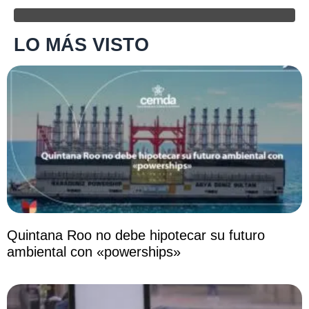
LO MÁS VISTO
Quintana Roo no debe hipotecar su futuro
ambiental con «powerships»