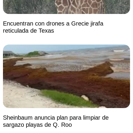
Encuentran con drones a Grecie jirafa
reticulada de Texas
Sheinbaum anuncia plan para limpiar de
sargazo playas de Q. Roo