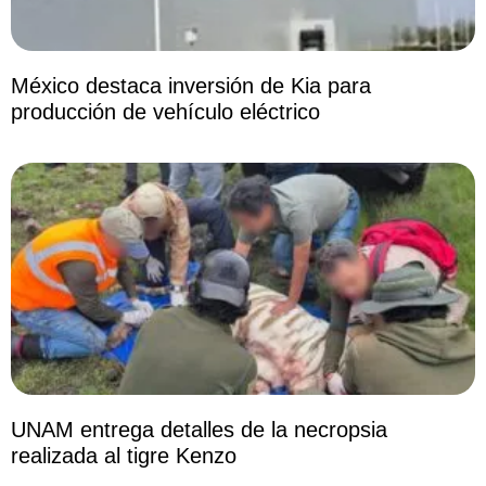
México destaca inversión de Kia para
producción de vehículo eléctrico
UNAM entrega detalles de la necropsia
realizada al tigre Kenzo