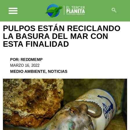
PULPOS ESTÁN RECICLANDO
LA BASURA DEL MAR CON
ESTA FINALIDAD
POR:
REDDMEMP
MARZO 16, 2022
MEDIO AMBIENTE
,
NOTICIAS