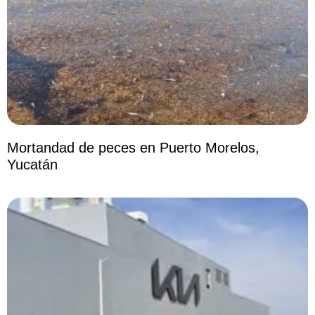
Mortandad de peces en Puerto Morelos,
Yucatán