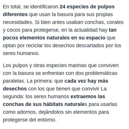
En total, se identificaron
24 especies de pulpos
diferentes
que usan la basura para sus propias
necesidades. Si bien antes usaban conchas, corales
y cocos para protegerse, en la actualidad hay
tan
pocos elementos naturales en su espacio
que
optan por reciclar los desechos descartados por los
seres humanos.
Los pulpos y otras especies marinas que conviven
con la basura se enfrentan con dos problemáticas
paralelas. La primera: que
cada vez hay más
desechos
con los que tienen que convivir La
segunda: los seres humanos
extraemos las
conchas de sus hábitats naturale
s para usarlas
como adornos, dejándolos sin elementos para
protegerse del entorno.