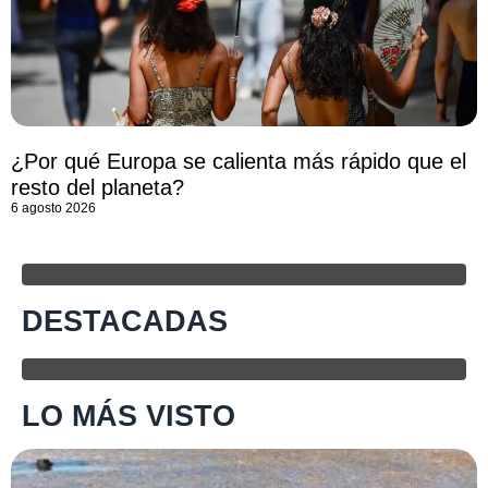
¿Por qué Europa se calienta más rápido que el
resto del planeta?
6 agosto 2026
DESTACADAS
LO MÁS VISTO