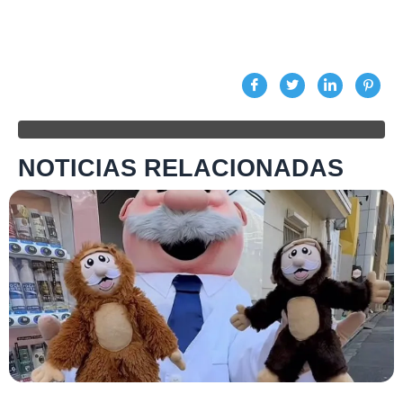
NOTICIAS RELACIONADAS