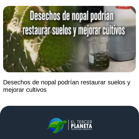
Desechos de nopal podrían restaurar suelos y
mejorar cultivos