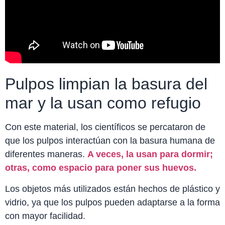
Pulpos limpian la basura del
mar y la usan como refugio
Con este material, los científicos se percataron de
que los pulpos interactúan con la basura humana de
diferentes maneras.
A veces, la usan para dormir;
otras, como espacio para poner sus huevos.
Los objetos más utilizados están hechos de plástico y
vidrio, ya que los pulpos pueden adaptarse a la forma
con mayor facilidad.