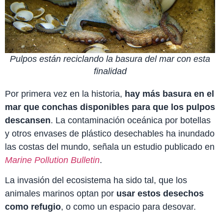
Pulpos están reciclando la basura del mar con esta
finalidad
Por primera vez en la historia,
hay más basura en el
mar que conchas disponibles para que los pulpos
descansen
. La contaminación oceánica por botellas
y otros envases de plástico desechables ha inundado
las costas del mundo, señala un estudio publicado en
Marine Pollution Bulletin
.
La invasión del ecosistema ha sido tal, que los
animales marinos optan por
usar estos desechos
como refugio
, o como un espacio para desovar.