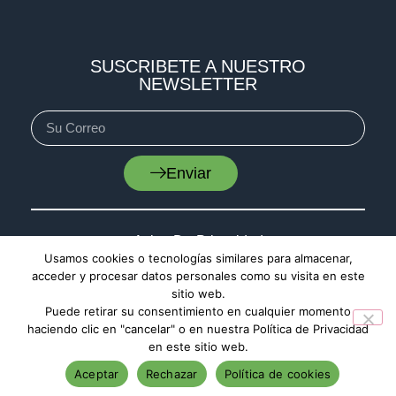
SUSCRIBETE A NUESTRO
NEWSLETTER
Enviar
Aviso De Privacidad
Usamos cookies o tecnologías similares para almacenar,
Cookies
acceder y procesar datos personales como su visita en este
Mapa De Sitio
sitio web.
Puede retirar su consentimiento en cualquier momento
haciendo clic en "cancelar" o en nuestra Política de Privacidad
en este sitio web.
Aceptar
Rechazar
Política de cookies