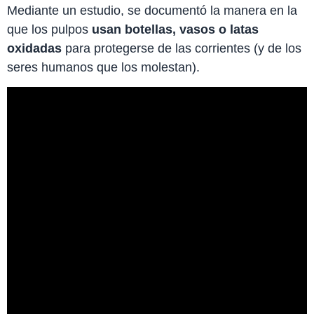
Mediante un estudio, se documentó la manera en la
que los pulpos
usan botellas, vasos o latas
oxidadas
para protegerse de las corrientes (y de los
seres humanos que los molestan).