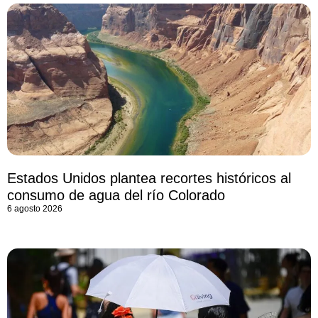
Estados Unidos plantea recortes históricos al
consumo de agua del río Colorado
6 agosto 2026