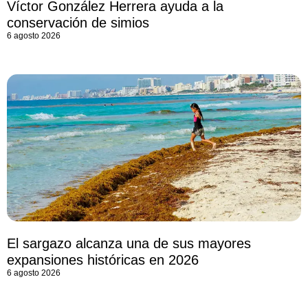
Víctor González Herrera ayuda a la
conservación de simios
6 agosto 2026
El sargazo alcanza una de sus mayores
expansiones históricas en 2026
6 agosto 2026