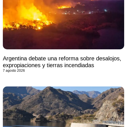
Argentina debate una reforma sobre desalojos,
expropiaciones y tierras incendiadas
7 agosto 2026