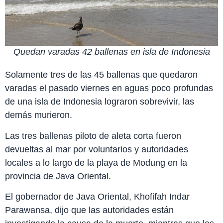
Quedan varadas 42 ballenas en isla de Indonesia
Solamente tres de las 45 ballenas que quedaron
varadas el pasado viernes en aguas poco profundas
de una isla de Indonesia lograron sobrevivir, las
demás murieron.
Las tres ballenas piloto de aleta corta fueron
devueltas al mar por voluntarios y autoridades
locales a lo largo de la playa de Modung en la
provincia de Java Oriental.
El gobernador de Java Oriental, Khofifah Indar
Parawansa, dijo que las autoridades están