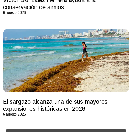
Víctor González Herrera ayuda a la
conservación de simios
6 agosto 2026
El sargazo alcanza una de sus mayores
expansiones históricas en 2026
6 agosto 2026