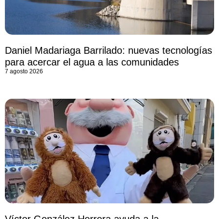
Daniel Madariaga Barrilado: nuevas tecnologías
para acercar el agua a las comunidades
7 agosto 2026