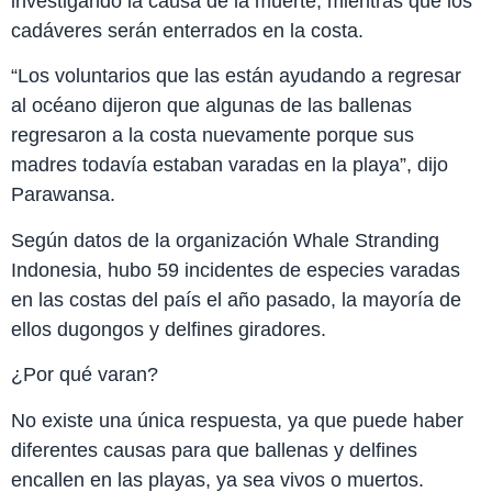
investigando la causa de la muerte, mientras que los
cadáveres serán enterrados en la costa.
“Los voluntarios que las están ayudando a regresar
al océano dijeron que algunas de las ballenas
regresaron a la costa nuevamente porque sus
madres todavía estaban varadas en la playa”, dijo
Parawansa.
Según datos de la organización Whale Stranding
Indonesia, hubo 59 incidentes de especies varadas
en las costas del país el año pasado, la mayoría de
ellos dugongos y delfines giradores.
¿Por qué varan?
No existe una única respuesta, ya que puede haber
diferentes causas para que ballenas y delfines
encallen en las playas, ya sea vivos o muertos.