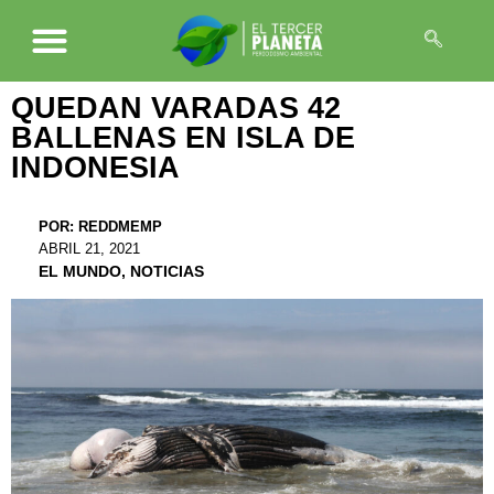
QUEDAN VARADAS 42
BALLENAS EN ISLA DE
INDONESIA
POR:
REDDMEMP
ABRIL 21, 2021
EL MUNDO
,
NOTICIAS