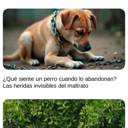
¿Qué siente un perro cuando lo abandonan?
Las heridas invisibles del maltrato