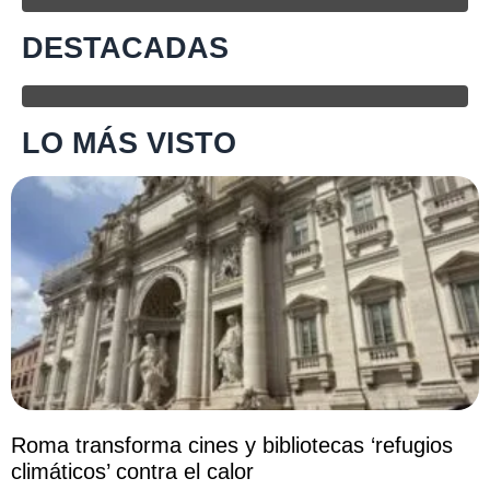
DESTACADAS
LO MÁS VISTO
Roma transforma cines y bibliotecas ‘refugios
climáticos’ contra el calor