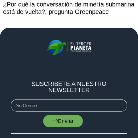
¿Por qué la conversación de minería submarina
está de vuelta?, pregunta Greenpeace
SUSCRIBETE A NUESTRO
NEWSLETTER
Enviar