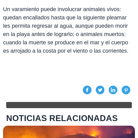
Un varamiento puede involucrar animales vivos:
quedan encallados hasta que la siguiente pleamar
les permita regresar al agua, aunque pueden morir
en la playa antes de lograrlo; o animales muertos:
cuando la muerte se produce en el mar y el cuerpo
es arrojado a la costa por el viento o las corrientes.
NOTICIAS RELACIONADAS