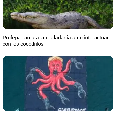
Profepa llama a la ciudadanía a no interactuar
con los cocodrilos