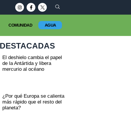
COMUNIDAD
AGUA
DESTACADAS
El deshielo cambia el papel
de la Antártida y libera
mercurio al océano
¿Por qué Europa se calienta
más rápido que el resto del
planeta?