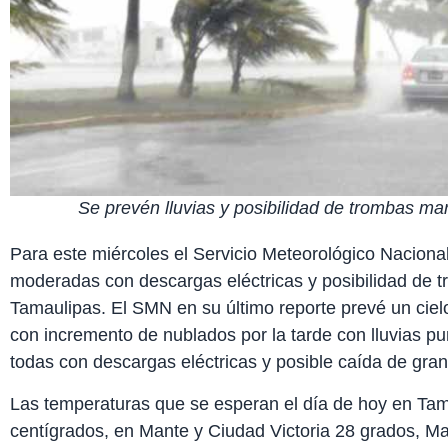
Se prevén lluvias y posibilidad de trombas m
Para este miércoles el Servicio Meteorológico Naciona
moderadas con descargas eléctricas y posibilidad de 
Tamaulipas. El SMN en su último reporte prevé un cie
con incremento de nublados por la tarde con lluvias p
todas con descargas eléctricas y posible caída de gran
Las temperaturas que se esperan el día de hoy en Ta
centígrados, en Mante y Ciudad Victoria 28 grados, 