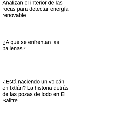
Analizan el interior de las
rocas para detectar energía
renovable
¿A qué se enfrentan las
ballenas?
¿Está naciendo un volcán
en Ixtlán? La historia detrás
de las pozas de lodo en El
Salitre