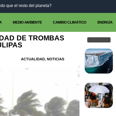
do que el resto del planeta?
A
MEDIO AMBIENTE
CAMBIO CLIMÁTICO
ENERGÍA
LIDAD DE TROMBAS
ULIPAS
ACTUALIDAD
,
NOTICIAS