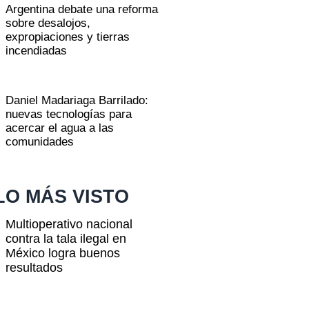
Argentina debate una reforma
sobre desalojos,
expropiaciones y tierras
incendiadas
Daniel Madariaga Barrilado:
nuevas tecnologías para
acercar el agua a las
comunidades
LO MÁS VISTO
Multioperativo nacional
contra la tala ilegal en
México logra buenos
resultados