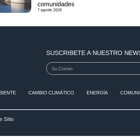
comunidades
7 agosto 2026
SUSCRIBETE A NUESTRO NEW
BIENTE
CAMBIO CLIMÁTICO
ENERGÍA
COMUNI
 Sitio