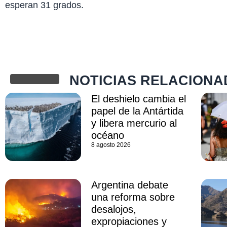
esperan 31 grados.
NOTICIAS RELACIONA
El deshielo cambia el
papel de la Antártida
y libera mercurio al
océano
8 agosto 2026
Argentina debate
una reforma sobre
desalojos,
expropiaciones y