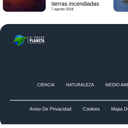
tierras incendiadas
7 agosto 2026
CIENCIA
NATURALEZA
MEDIO AM
Aviso De Privacidad
Cookies
Mapa De