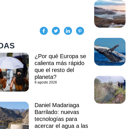
DAS
¿Por qué Europa se
calienta más rápido
que el resto del
planeta?
8 agosto 2026
Daniel Madariaga
Barrilado: nuevas
tecnologías para
acercar el agua a las