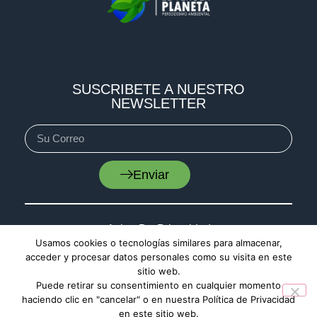
SUSCRIBETE A NUESTRO
NEWSLETTER
Enviar
Aviso De Privacidad
Usamos cookies o tecnologías similares para almacenar,
Cookies
acceder y procesar datos personales como su visita en este
Mapa De Sitio
sitio web.
Puede retirar su consentimiento en cualquier momento
haciendo clic en "cancelar" o en nuestra Política de Privacidad
en este sitio web.