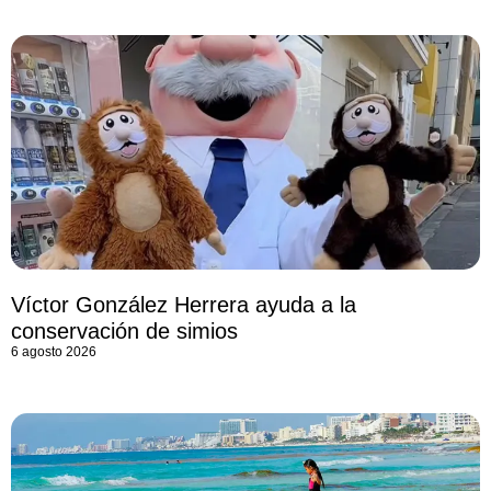
Víctor González Herrera ayuda a la
conservación de simios
6 agosto 2026