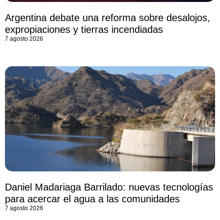
Argentina debate una reforma sobre desalojos,
expropiaciones y tierras incendiadas
7 agosto 2026
Daniel Madariaga Barrilado: nuevas tecnologías
para acercar el agua a las comunidades
7 agosto 2026