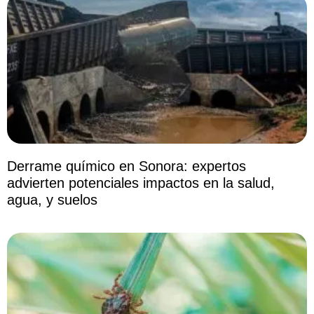
Derrame químico en Sonora: expertos
advierten potenciales impactos en la salud,
agua, y suelos