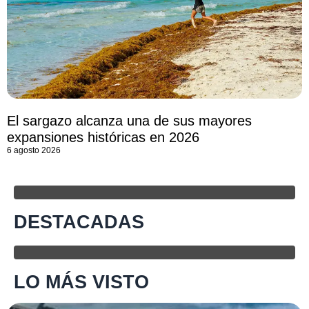
El sargazo alcanza una de sus mayores
expansiones históricas en 2026
6 agosto 2026
DESTACADAS
LO MÁS VISTO