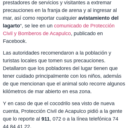
prestadores de servicios y visitantes a extremar
precauciones en la franja de arena y al ingresar al
mar, así como reportar cualquier
avistamiento del
lagarto
“, se lee en un
comunicado de Protección
Civil y Bomberos de Acapulco
, publicado en
Facebook.
Las autoridades recomendaron a la población y
turistas locales que tomen sus precauciones.
Detallaron que los pobladores del lugar tienen que
tener cuidado principalmente con los niños, además
de que mencionan que el animal solo recorre algunos
kilómetros de mar abierto en esa zona.
Y en caso de que el cocodrilo sea visto de nueva
cuenta, Protección Civil de Acapulco pidió a la gente
que lo reporte al
911
, 072 o a la línea telefónica 74
44 84 41 22.