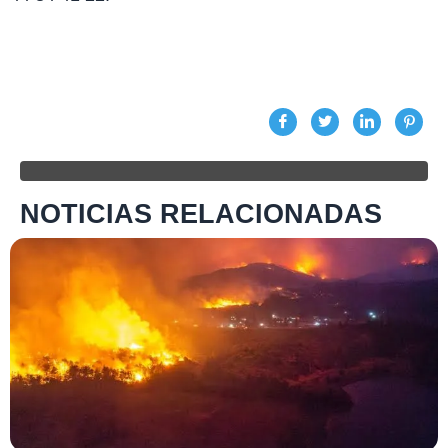
NOTICIAS RELACIONADAS