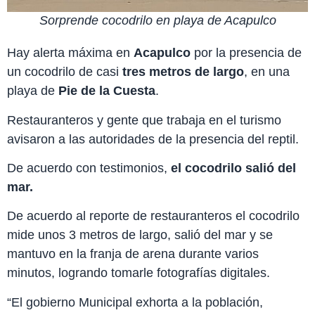
Sorprende cocodrilo en playa de Acapulco
Hay alerta máxima en
Acapulco
por la presencia de
un cocodrilo de casi
tres metros de largo
, en una
playa de
Pie de la Cuesta
.
Restauranteros y gente que trabaja en el turismo
avisaron a las autoridades de la presencia del reptil.
De acuerdo con testimonios,
el cocodrilo salió del
mar.
De acuerdo al reporte de restauranteros el cocodrilo
mide unos 3 metros de largo, salió del mar y se
mantuvo en la franja de arena durante varios
minutos, logrando tomarle fotografías digitales.
“El gobierno Municipal exhorta a la población,