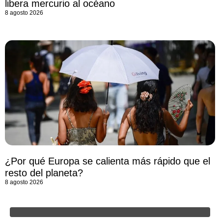
libera mercurio al océano
8 agosto 2026
¿Por qué Europa se calienta más rápido que el
resto del planeta?
8 agosto 2026