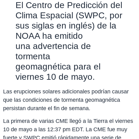
El Centro de Predicción del
Clima Espacial (SWPC, por
sus siglas en inglés) de la
NOAA ha emitido
una advertencia de
tormenta
geomagnética para el
viernes 10 de mayo.
Las erupciones solares adicionales podrían causar
que las condiciones de tormenta geomagnética
persistan durante el fin de semana.
La primera de varias CME llegó a la Tierra el viernes
10 de mayo a las 12:37 pm EDT. La CME fue muy
fuerte y SWPC emitió rápidamente una serie de