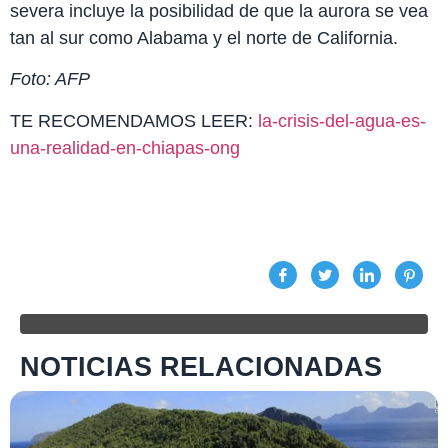
severa incluye la posibilidad de que la aurora se vea
tan al sur como Alabama y el norte de California.
Foto: AFP
TE RECOMENDAMOS LEER:
la-crisis-del-agua-es-
una-realidad-en-chiapas-ong
NOTICIAS RELACIONADAS