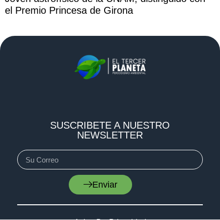
el Premio Princesa de Girona
SUSCRIBETE A NUESTRO
NEWSLETTER
Enviar