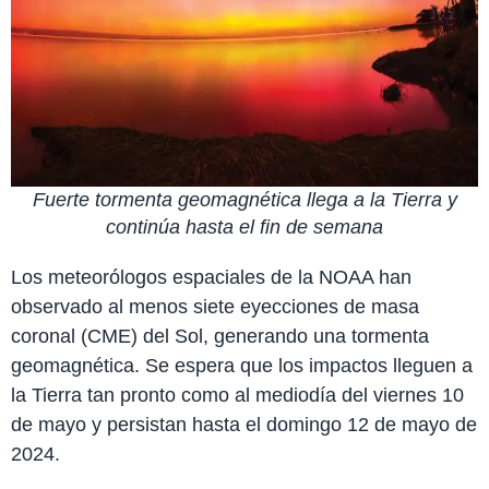
Fuerte tormenta geomagnética llega a la Tierra y
continúa hasta el fin de semana
Los meteorólogos espaciales de la NOAA han
observado al menos siete eyecciones de masa
coronal (CME) del Sol, generando una tormenta
geomagnética. Se espera que los impactos lleguen a
la Tierra tan pronto como al mediodía del viernes 10
de mayo y persistan hasta el domingo 12 de mayo de
2024.