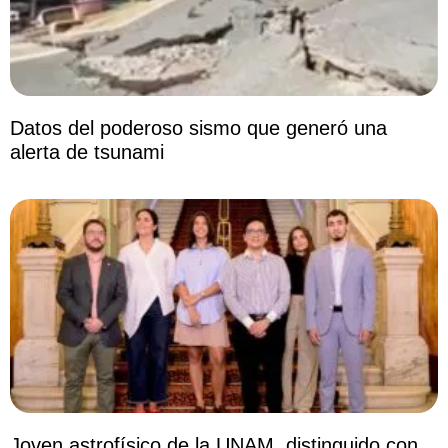
Datos del poderoso sismo que generó una
alerta de tsunami
Joven astrofísico de la UNAM, distinguido con