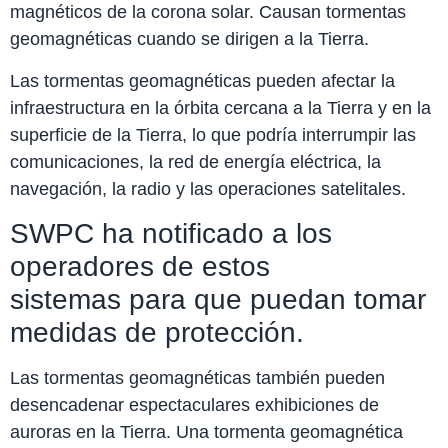
magnéticos de la corona solar. Causan tormentas
geomagnéticas cuando se dirigen a la Tierra.
Las tormentas geomagnéticas pueden afectar la
infraestructura en la órbita cercana a la Tierra y en la
superficie de la Tierra, lo que podría interrumpir las
comunicaciones, la red de energía eléctrica, la
navegación, la radio y las operaciones satelitales.
SWPC ha notificado a los
operadores de estos
sistemas para que puedan tomar
medidas de protección.
Las tormentas geomagnéticas también pueden
desencadenar espectaculares exhibiciones de
auroras en la Tierra. Una tormenta geomagnética