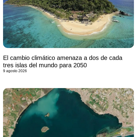
El cambio climático amenaza a dos de cada
tres islas del mundo para 2050
9 agosto 2026