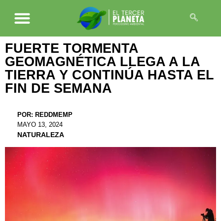
FUERTE TORMENTA
GEOMAGNÉTICA LLEGA A LA
TIERRA Y CONTINÚA HASTA EL
FIN DE SEMANA
POR:
REDDMEMP
MAYO 13, 2024
NATURALEZA