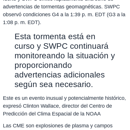
advertencias de tormentas geomagnéticas. SWPC
observó condiciones G4 a la 1:39 p. m. EDT (G3 a la
1:08 p. m. EDT).
Esta tormenta está en
curso y SWPC continuará
monitoreando la situación y
proporcionando
advertencias adicionales
según sea necesario.
Este es un evento inusual y potencialmente histórico,
expresó Clinton Wallace, director del Centro de
Predicción del Clima Espacial de la NOAA
Las CME son explosiones de plasma y campos