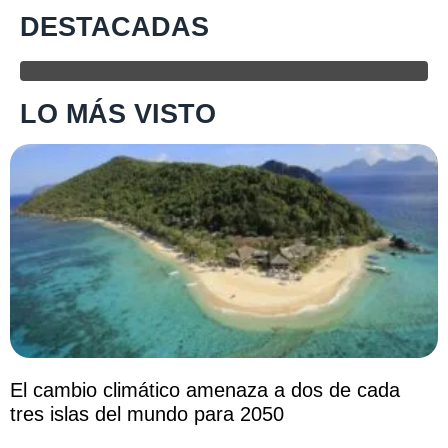
DESTACADAS
LO MÁS VISTO
El cambio climático amenaza a dos de cada
tres islas del mundo para 2050