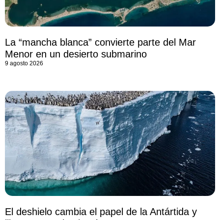
La “mancha blanca” convierte parte del Mar
Menor en un desierto submarino
9 agosto 2026
El deshielo cambia el papel de la Antártida y