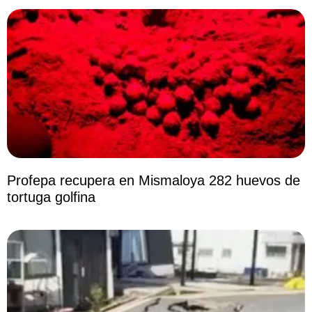
Profepa recupera en Mismaloya 282 huevos de
tortuga golfina