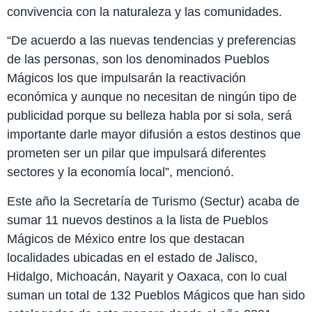
convivencia con la naturaleza y las comunidades.
“De acuerdo a las nuevas tendencias y preferencias
de las personas, son los denominados Pueblos
Mágicos los que impulsarán la reactivación
económica y aunque no necesitan de ningún tipo de
publicidad porque su belleza habla por si sola, será
importante darle mayor difusión a estos destinos que
prometen ser un pilar que impulsará diferentes
sectores y la economía local”, mencionó.
Este año la Secretaría de Turismo (Sectur) acaba de
sumar 11 nuevos destinos a la lista de Pueblos
Mágicos de México entre los que destacan
localidades ubicadas en el estado de Jalisco,
Hidalgo, Michoacán, Nayarit y Oaxaca, con lo cual
suman un total de 132 Pueblos Mágicos que han sido