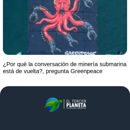
¿Por qué la conversación de minería submarina
está de vuelta?, pregunta Greenpeace