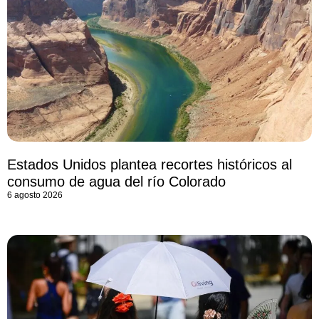
Estados Unidos plantea recortes históricos al
consumo de agua del río Colorado
6 agosto 2026