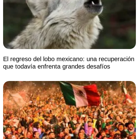
El regreso del lobo mexicano: una recuperación
que todavía enfrenta grandes desafíos