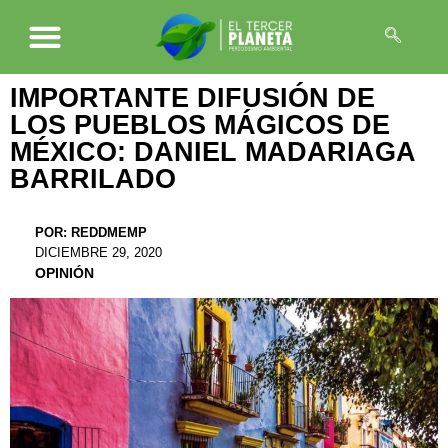
IMPORTANTE DIFUSIÓN DE
LOS PUEBLOS MÁGICOS DE
MÉXICO: DANIEL MADARIAGA
BARRILADO
POR:
REDDMEMP
DICIEMBRE 29, 2020
OPINIÓN