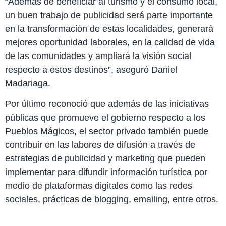
“Además de beneficiar al turismo y el consumo local,
un buen trabajo de publicidad será parte importante
en la transformación de estas localidades, generará
mejores oportunidad laborales, en la calidad de vida
de las comunidades y ampliará la visión social
respecto a estos destinos”, aseguró Daniel
Madariaga.
Por último reconoció que además de las iniciativas
públicas que promueve el gobierno respecto a los
Pueblos Mágicos, el sector privado también puede
contribuir en las labores de difusión a través de
estrategias de publicidad y marketing que pueden
implementar para difundir información turística por
medio de plataformas digitales como las redes
sociales, prácticas de blogging, emailing, entre otros.