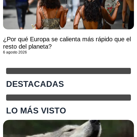
¿Por qué Europa se calienta más rápido que el
resto del planeta?
6 agosto 2026
DESTACADAS
LO MÁS VISTO