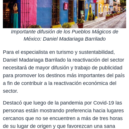
Importante difusión de los Pueblos Mágicos de
México: Daniel Madariaga Barrilado
Para el especialista en turismo y sustentabilidad,
Daniel Madariaga Barrilado la reactivación del sector
necesitará de mayor difusión y trabajo de publicidad
para promover los destinos más importantes del país
a fin de contribuir a la reactivación económica del
sector.
Destacó que luego de la pandemia por Covid-19 las
personas están mostrando preferencia hacia lugares
cercanos que no se encuentren a más de tres horas
de su lugar de origen y que favorezcan una sana