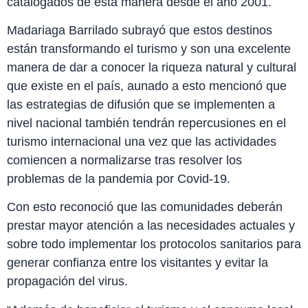
catalogados de esta manera desde el año 2001.
Madariaga Barrilado subrayó que estos destinos
están transformando el turismo y son una excelente
manera de dar a conocer la riqueza natural y cultural
que existe en el país, aunado a esto mencionó que
las estrategias de difusión que se implementen a
nivel nacional también tendrán repercusiones en el
turismo internacional una vez que las actividades
comiencen a normalizarse tras resolver los
problemas de la pandemia por Covid-19.
Con esto reconoció que las comunidades deberán
prestar mayor atención a las necesidades actuales y
sobre todo implementar los protocolos sanitarios para
generar confianza entre los visitantes y evitar la
propagación del virus.