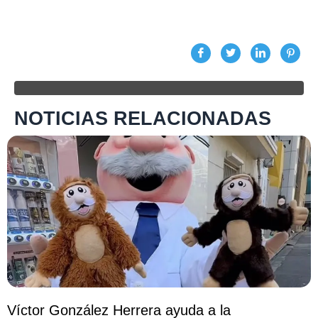
NOTICIAS RELACIONADAS
Víctor González Herrera ayuda a la