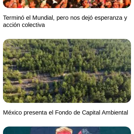
Terminó el Mundial, pero nos dejó esperanza y
acción colectiva
México presenta el Fondo de Capital Ambiental