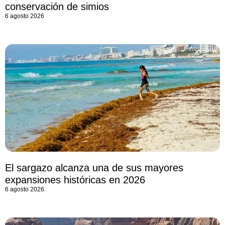
conservación de simios
6 agosto 2026
El sargazo alcanza una de sus mayores
expansiones históricas en 2026
6 agosto 2026