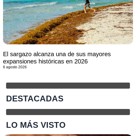
El sargazo alcanza una de sus mayores
expansiones históricas en 2026
6 agosto 2026
DESTACADAS
LO MÁS VISTO