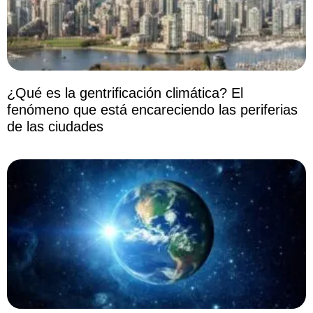
¿Qué es la gentrificación climática? El
fenómeno que está encareciendo las periferias
de las ciudades