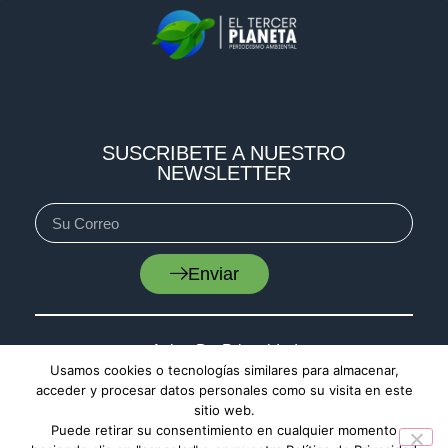
SUSCRIBETE A NUESTRO
NEWSLETTER
Enviar
Aviso De Privacidad
Usamos cookies o tecnologías similares para almacenar,
Cookies
acceder y procesar datos personales como su visita en este
sitio web.
Mapa De Sitio
Puede retirar su consentimiento en cualquier momento