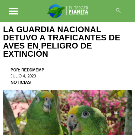
LA GUARDIA NACIONAL
DETUVO A TRAFICANTES DE
AVES EN PELIGRO DE
EXTINCIÓN
POR:
REDDMEMP
JULIO 4, 2023
NOTICIAS