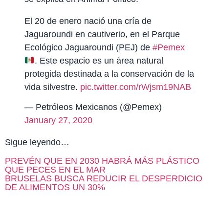
El 20 de enero nació una cría de
Jaguaroundi en cautiverio, en el Parque
Ecológico Jaguaroundi (PEJ) de
#Pemex
. Este espacio es un área natural
protegida destinada a la conservación de la
vida silvestre.
pic.twitter.com/rWjsm19NAB
— Petróleos Mexicanos (@Pemex)
January 27, 2020
Sigue leyendo…
PREVÉN QUE EN 2030 HABRÁ MÁS PLÁSTICO
QUE PECES EN EL MAR
BRUSELAS BUSCA REDUCIR EL DESPERDICIO
DE ALIMENTOS UN 30%