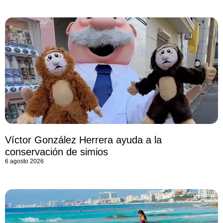
Víctor González Herrera ayuda a la
conservación de simios
6 agosto 2026