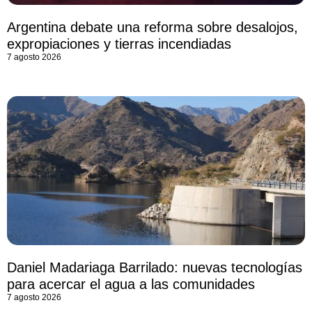
Argentina debate una reforma sobre desalojos,
expropiaciones y tierras incendiadas
7 agosto 2026
Daniel Madariaga Barrilado: nuevas tecnologías
para acercar el agua a las comunidades
7 agosto 2026