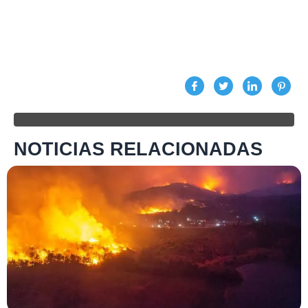
NOTICIAS RELACIONADAS