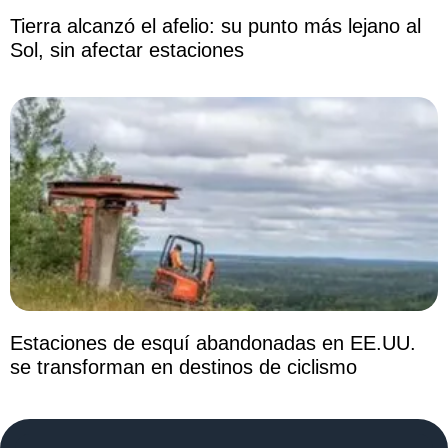
Tierra alcanzó el afelio: su punto más lejano al
Sol, sin afectar estaciones
Estaciones de esquí abandonadas en EE.UU.
se transforman en destinos de ciclismo