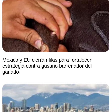
México y EU cierran filas para fortalecer
estrategia contra gusano barrenador del
ganado