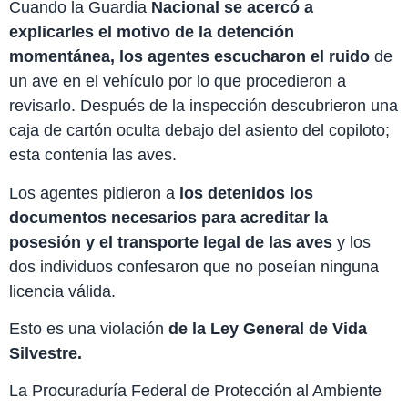
Cuando la Guardia
Nacional se acercó a
explicarles el motivo de la detención
momentánea, los agentes escucharon el ruido
de
un ave en el vehículo por lo que procedieron a
revisarlo. Después de la inspección descubrieron una
caja de cartón oculta debajo del asiento del copiloto;
esta contenía las aves.
Los agentes pidieron a
los detenidos los
documentos necesarios para acreditar la
posesión y el transporte legal de las aves
y los
dos individuos confesaron que no poseían ninguna
licencia válida.
Esto es una violación
de la Ley General de Vida
Silvestre.
La Procuraduría Federal de Protección al Ambiente