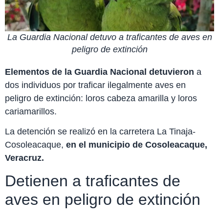
La Guardia Nacional detuvo a traficantes de aves en
peligro de extinción
Elementos de la Guardia Nacional detuvieron
a
dos individuos por traficar ilegalmente aves en
peligro de extinción: loros cabeza amarilla y loros
cariamarillos.
La detención se realizó en la carretera La Tinaja-
Cosoleacaque,
en el municipio de Cosoleacaque,
Veracruz.
Detienen a traficantes de
aves en peligro de extinción