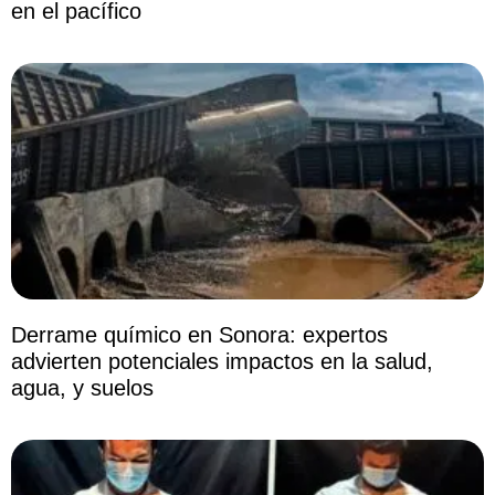
en el pacífico
Derrame químico en Sonora: expertos
advierten potenciales impactos en la salud,
agua, y suelos