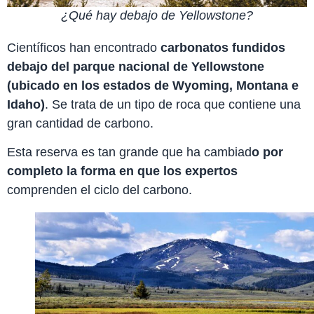
¿Qué hay debajo de Yellowstone?
Científicos han encontrado
carbonatos fundidos
debajo del parque nacional de Yellowstone
(ubicado en los estados de Wyoming, Montana e
Idaho)
. Se trata de un tipo de roca que contiene una
gran cantidad de carbono.
Esta reserva es tan grande que ha cambiad
o por
completo la forma en que los expertos
comprenden el ciclo del carbono.