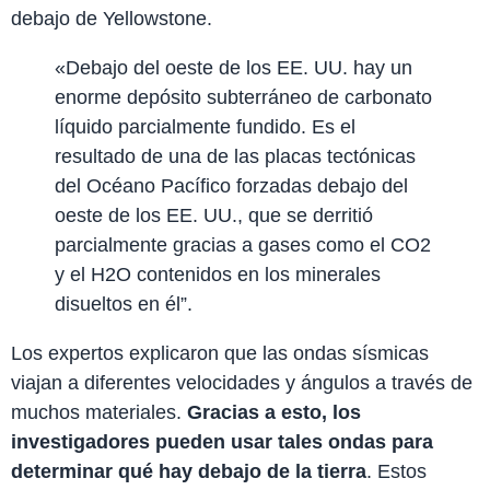
debajo de Yellowstone.
«Debajo del oeste de los EE. UU. hay un
enorme depósito subterráneo de carbonato
líquido parcialmente fundido. Es el
resultado de una de las placas tectónicas
del Océano Pacífico forzadas debajo del
oeste de los EE. UU., que se derritió
parcialmente gracias a gases como el CO2
y el H2O contenidos en los minerales
disueltos en él”.
Los expertos explicaron que las ondas sísmicas
viajan a diferentes velocidades y ángulos a través de
muchos materiales.
Gracias a esto, los
investigadores pueden usar tales ondas para
determinar qué hay debajo de la tierra
. Estos