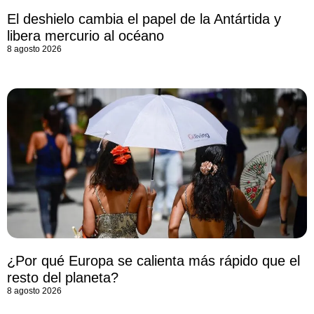
El deshielo cambia el papel de la Antártida y
libera mercurio al océano
8 agosto 2026
¿Por qué Europa se calienta más rápido que el
resto del planeta?
8 agosto 2026