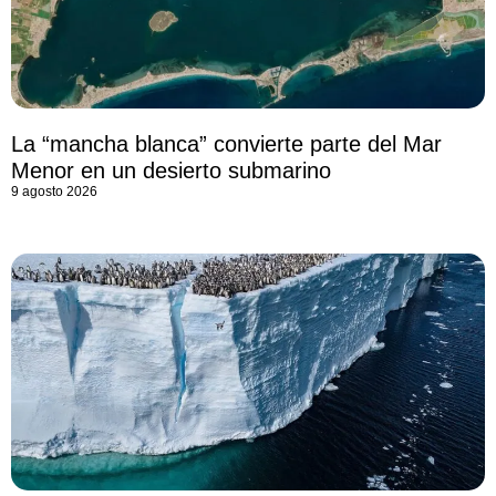
La “mancha blanca” convierte parte del Mar
Menor en un desierto submarino
9 agosto 2026