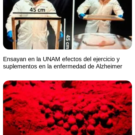
Ensayan en la UNAM efectos del ejercicio y
suplementos en la enfermedad de Alzheimer