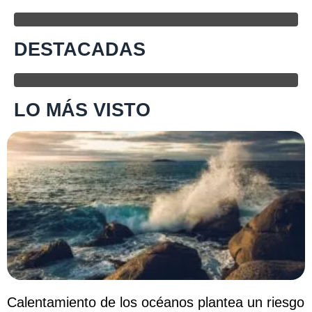
DESTACADAS
LO MÁS VISTO
Calentamiento de los océanos plantea un riesgo