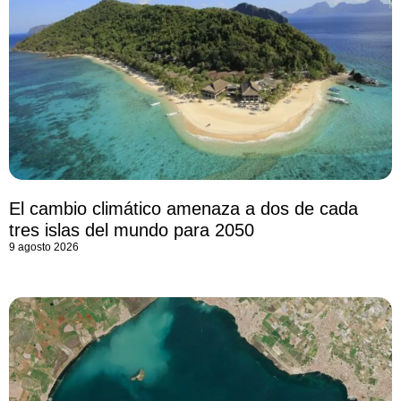
El cambio climático amenaza a dos de cada
tres islas del mundo para 2050
9 agosto 2026