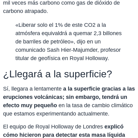
mil veces más carbono como gas de dióxido de
carbono atrapado.
«Liberar solo el 1% de este CO2 a la
atmósfera equivaldrá a quemar 2,3 billones
de barriles de petróleo», dijo en un
comunicado Sash Hier-Majumder, profesor
titular de geofísica en Royal Holloway.
¿Llegará a la superficie?
Sí, llegara a lentamente
a la superficie gracias a las
erupciones volcánicas; sin embargo, tendrá un
efecto muy pequeño
en la tasa de cambio climático
que estamos experimentando actualmente.
El equipo de Royal Holloway de Londres
explicó
cómo hicieron para detectar esta masa líquida