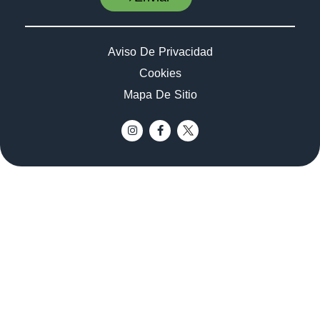
Aviso De Privacidad
Cookies
Mapa De Sitio