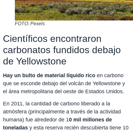
FOTO: Pexels
Científicos encontraron
carbonatos fundidos debajo
de Yellowstone
Hay un bulto de material líquido rico
en carbono
que se esconde debajo del volcán de Yellowstone y
el área metropolitana del oeste de Estados Unidos.
En 2011, la cantidad de carbono liberado a la
atmósfera (principalmente a través de la actividad
humana) fue alrededor de 1
0 mil millones de
toneladas
y esta reserva recién descubierta tiene 10