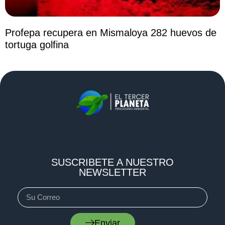
Profepa recupera en Mismaloya 282 huevos de
tortuga golfina
SUSCRIBETE A NUESTRO
NEWSLETTER
Enviar