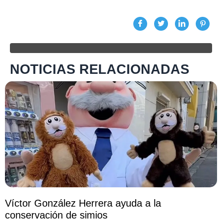
NOTICIAS RELACIONADAS
Víctor González Herrera ayuda a la
conservación de simios