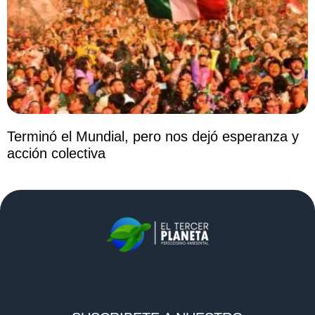
Terminó el Mundial, pero nos dejó esperanza y
acción colectiva