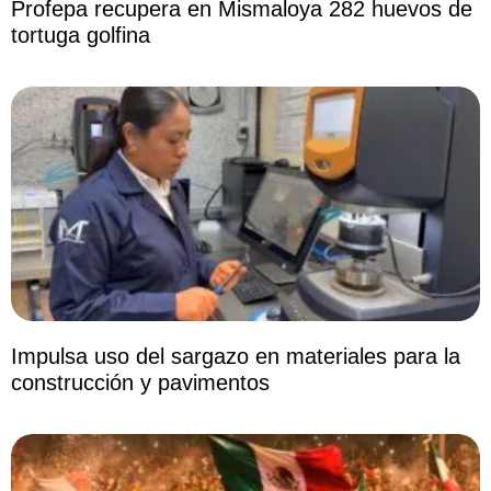
Profepa recupera en Mismaloya 282 huevos de
tortuga golfina
Impulsa uso del sargazo en materiales para la
construcción y pavimentos