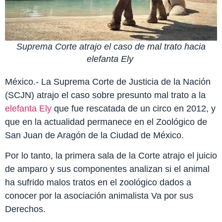
Suprema Corte atrajo el caso de mal trato hacia
elefanta Ely
México.- La Suprema Corte de Justicia de la Nación
(SCJN) atrajo el caso sobre presunto mal trato a la
elefanta Ely
que fue rescatada de un circo en 2012, y
que en la actualidad permanece en el Zoológico de
San Juan de Aragón de la Ciudad de México.
Por lo tanto, la primera sala de la Corte atrajo el juicio
de amparo y sus componentes analizan si el animal
ha sufrido malos tratos en el zoológico dados a
conocer por la asociación animalista Va por sus
Derechos.