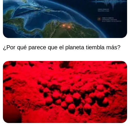
¿Por qué parece que el planeta tiembla más?