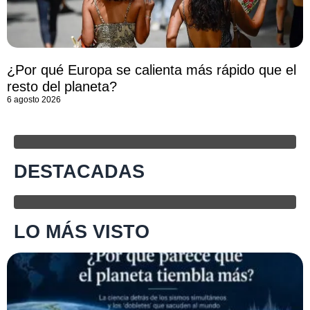
¿Por qué Europa se calienta más rápido que el
resto del planeta?
6 agosto 2026
DESTACADAS
LO MÁS VISTO