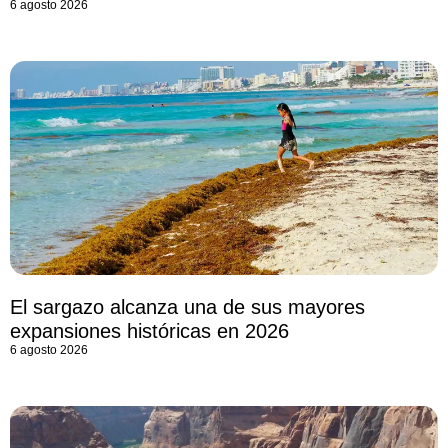
6 agosto 2026
El sargazo alcanza una de sus mayores
expansiones históricas en 2026
6 agosto 2026