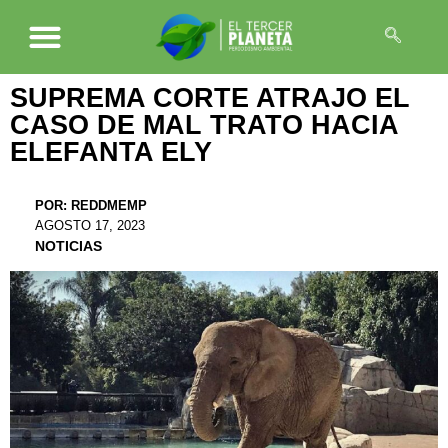
SUPREMA CORTE ATRAJO EL
CASO DE MAL TRATO HACIA
ELEFANTA ELY
POR:
REDDMEMP
AGOSTO 17, 2023
NOTICIAS