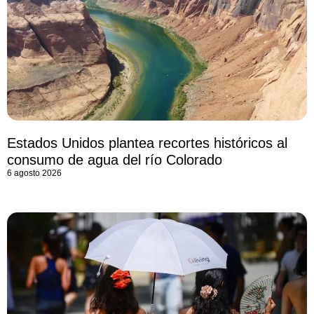
Estados Unidos plantea recortes históricos al
consumo de agua del río Colorado
6 agosto 2026