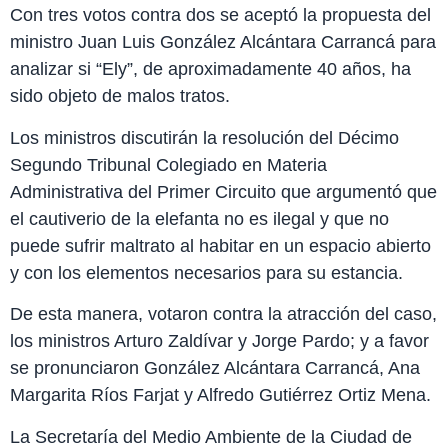
Con tres votos contra dos se aceptó la propuesta del
ministro Juan Luis González Alcántara Carrancá para
analizar si “Ely”, de aproximadamente 40 años, ha
sido objeto de malos tratos.
Los ministros discutirán la resolución del Décimo
Segundo Tribunal Colegiado en Materia
Administrativa del Primer Circuito que argumentó que
el cautiverio de la elefanta no es ilegal y que no
puede sufrir maltrato al habitar en un espacio abierto
y con los elementos necesarios para su estancia.
De esta manera, votaron contra la atracción del caso,
los ministros Arturo Zaldívar y Jorge Pardo; y a favor
se pronunciaron González Alcántara Carrancá, Ana
Margarita Ríos Farjat y Alfredo Gutiérrez Ortiz Mena.
La Secretaría del Medio Ambiente de la Ciudad de