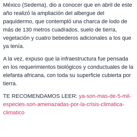
México (Sedema), dio a conocer que en abril de este
año realizó la ampliación del albergue del
paquidermo, que contempló una charca de lodo de
más de 130 metros cuadrados, suelo de tierra,
vegetación y cuatro bebederos adicionales a los que
ya tenía.
A la vez, expuso que la infraestructura fue pensada
en los requerimientos biológicos y conductuales de la
elefanta africana, con toda su superficie cubierta por
tierra.
TE RECOMENDAMOS LEER:
ya-son-mas-de-5-mil-
especies-son-amenazadas-por-la-crisis-climatica-
climatico