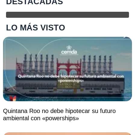
DESTACADAS
LO MÁS VISTO
Quintana Roo no debe hipotecar su futuro
ambiental con «powerships»