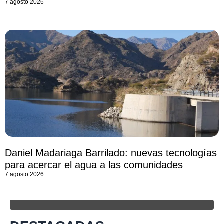
7 agosto 2026
Daniel Madariaga Barrilado: nuevas tecnologías
para acercar el agua a las comunidades
7 agosto 2026