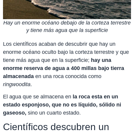
Hay un enorme océano debajo de la corteza terrestre
y tiene más agua que la superficie
Los científicos acaban de descubrir que hay un
enorme océano oculto bajo la corteza terrestre y que
tiene más agua que en la superficie;
hay una
enorme reserva de agua a 400 millas bajo tierra
almacenada
en una roca conocida como
ringwoodita
.
El agua que se almacena en
la roca esta en un
estado esponjoso, que no es líquido, sólido ni
gaseoso,
sino un cuarto estado.
Científicos descubren un