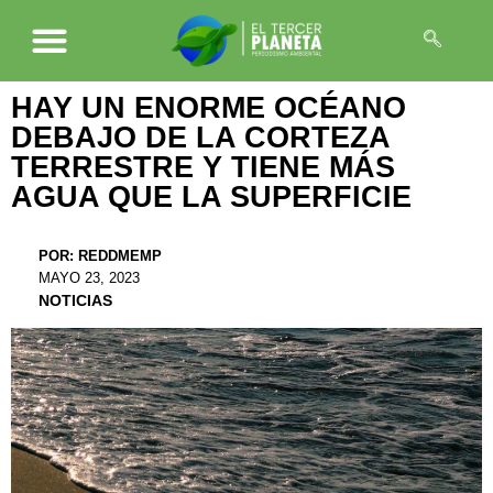
HAY UN ENORME OCÉANO
DEBAJO DE LA CORTEZA
TERRESTRE Y TIENE MÁS
AGUA QUE LA SUPERFICIE
POR:
REDDMEMP
MAYO 23, 2023
NOTICIAS