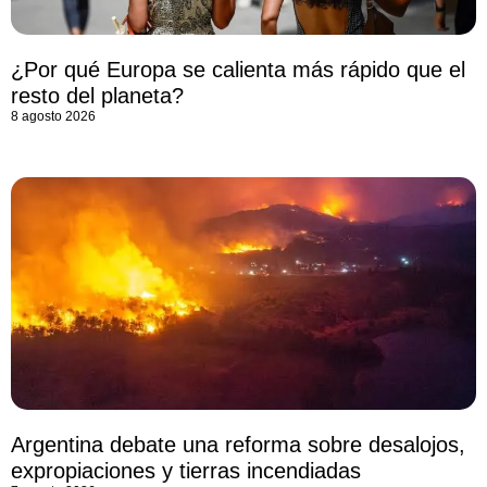
¿Por qué Europa se calienta más rápido que el
resto del planeta?
8 agosto 2026
Argentina debate una reforma sobre desalojos,
expropiaciones y tierras incendiadas