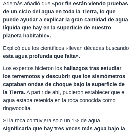
Además añadió que
«por fin están viendo pruebas
de un ciclo del agua en toda la Tierra, lo que
puede ayudar a explicar la gran cantidad de agua
líquida que hay en la superficie de nuestro
planeta habitable».
Explicó que los científicos «llevan décadas buscando
esta agua profunda que falta».
Los expertos hicieron los
hallazgos tras estudiar
los terremotos y descubrir que los sismómetros
captaban ondas de choque bajo la superficie de
la Tierra.
A partir de ahí, pudieron establecer que el
agua estaba retenida en la roca conocida como
ringwoodita.
Si la roca contuviera solo un 1% de agua,
significaría que hay tres veces más agua bajo la