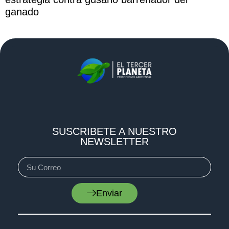
ganado
SUSCRIBETE A NUESTRO
NEWSLETTER
Enviar