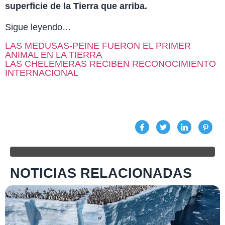
superficie de la Tierra que arriba.
Sigue leyendo…
LAS MEDUSAS-PEINE FUERON EL PRIMER
ANIMAL EN LA TIERRA
LAS CHELEMERAS RECIBEN RECONOCIMIENTO
INTERNACIONAL
NOTICIAS RELACIONADAS