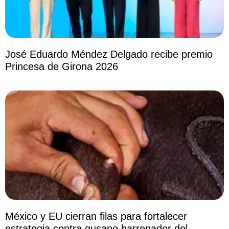
José Eduardo Méndez Delgado recibe premio
Princesa de Girona 2026
México y EU cierran filas para fortalecer
estrategia contra gusano barrenador del