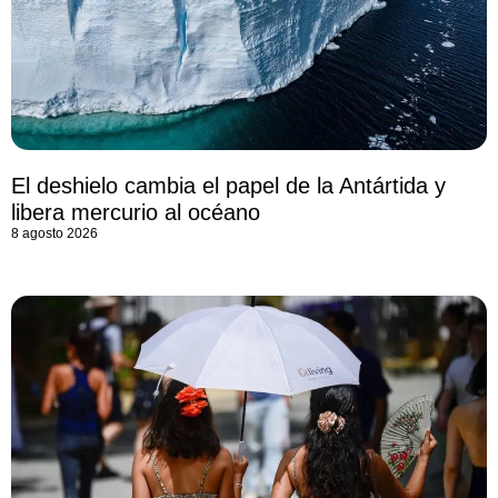
El deshielo cambia el papel de la Antártida y
libera mercurio al océano
8 agosto 2026