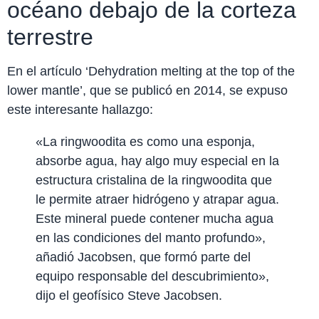
océano debajo de la corteza
terrestre
En el artículo ‘Dehydration melting at the top of the
lower mantle’, que se publicó en 2014, se expuso
este interesante hallazgo:
«La ringwoodita es como una esponja,
absorbe agua, hay algo muy especial en la
estructura cristalina de la ringwoodita que
le permite atraer hidrógeno y atrapar agua.
Este mineral puede contener mucha agua
en las condiciones del manto profundo»,
añadió Jacobsen, que formó parte del
equipo responsable del descubrimiento»,
dijo el geofísico Steve Jacobsen.