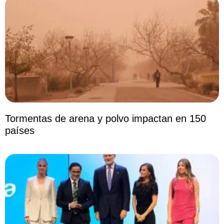
Tormentas de arena y polvo impactan en 150
países