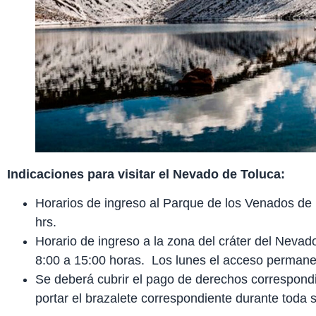
Indicaciones para visitar el Nevado de Toluca:
Horarios de ingreso al Parque de los Venados de 
hrs.
Horario de ingreso a la zona del cráter del Neva
8:00 a 15:00 horas. Los lunes el acceso permane
Se deberá cubrir el pago de derechos correspondi
portar el brazalete correspondiente durante toda s