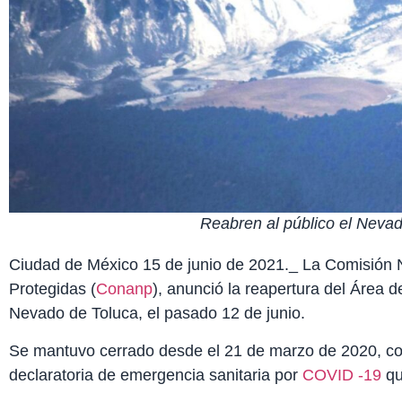
Reabren al público el Neva
Ciudad de México 15 de junio de 2021._ La Comisión 
Protegidas (
Conanp
), anunció la reapertura del Área 
Nevado de Toluca, el pasado 12 de junio.
Se mantuvo cerrado desde el 21 de marzo de 2020, co
declaratoria de emergencia sanitaria por
COVID -19
qu