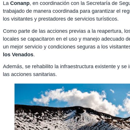
La
Conanp
, en coordinación con la Secretaría de Segu
trabajado de manera coordinada para garantizar el regr
los visitantes y prestadores de servicios turísticos.
Como parte de las acciones previas a la reapertura, los
locales se capacitaron en el uso y manejo adecuado de 
un mejor servicio y condiciones seguras a los visitante
los Venados
.
Además, se rehabilito la infraestructura existente y se
las acciones sanitarias.