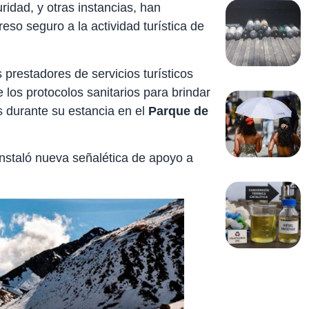
ridad, y otras instancias, han
eso seguro a la actividad turística de
 prestadores de servicios turísticos
los protocolos sanitarios para brindar
s durante su estancia en el
Parque de
 instaló nueva señalética de apoyo a