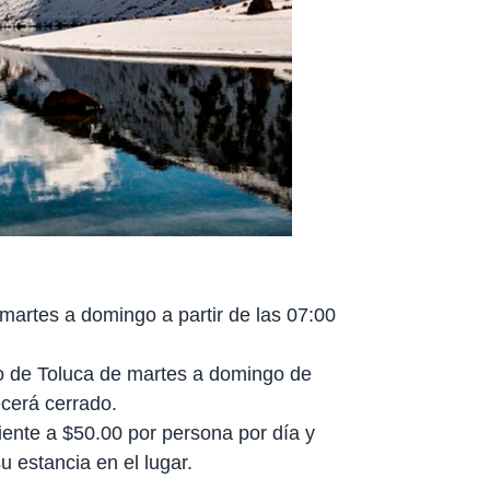
martes a domingo a partir de las 07:00
do de Toluca de martes a domingo de
cerá cerrado.
ente a $50.00 por persona por día y
u estancia en el lugar.