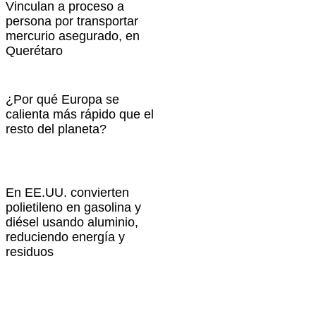
Vinculan a proceso a
persona por transportar
mercurio asegurado, en
Querétaro
¿Por qué Europa se
calienta más rápido que el
resto del planeta?
En EE.UU. convierten
polietileno en gasolina y
diésel usando aluminio,
reduciendo energía y
residuos