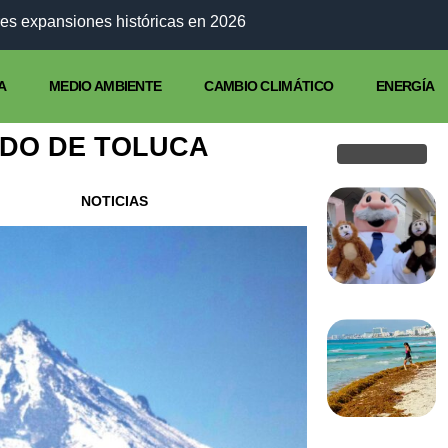
es expansiones históricas en 2026
A
MEDIO AMBIENTE
CAMBIO CLIMÁTICO
ENERGÍA
ADO DE TOLUCA
NOTICIAS