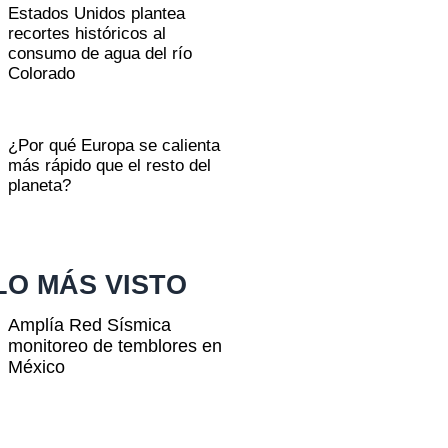
Estados Unidos plantea
recortes históricos al
consumo de agua del río
Colorado
¿Por qué Europa se calienta
más rápido que el resto del
planeta?
LO MÁS VISTO
Amplía Red Sísmica
monitoreo de temblores en
México