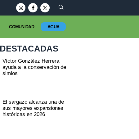
COMUNIDAD
AGUA
DESTACADAS
Víctor González Herrera
ayuda a la conservación de
simios
El sargazo alcanza una de
sus mayores expansiones
históricas en 2026