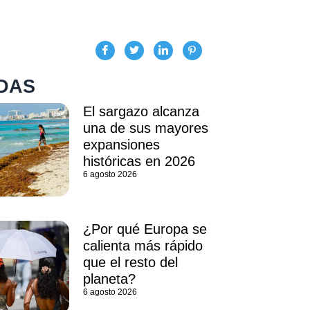
DAS
El sargazo alcanza
una de sus mayores
expansiones
históricas en 2026
6 agosto 2026
¿Por qué Europa se
calienta más rápido
que el resto del
planeta?
6 agosto 2026