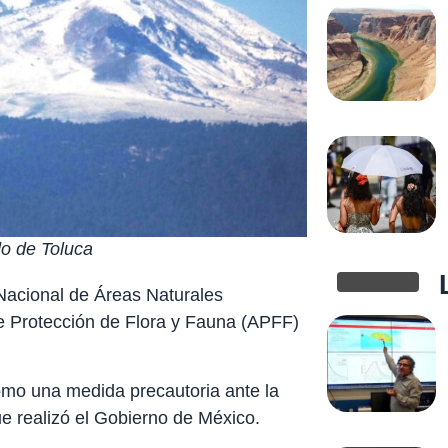
do de Toluca
Nacional de Áreas Naturales
de Protección de Flora y Fauna (APFF)
mo una medida precautoria ante la
e realizó el Gobierno de México.